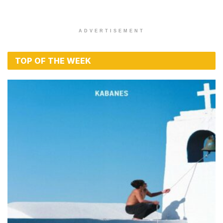
ADVERTISEMENT
TOP OF THE WEEK