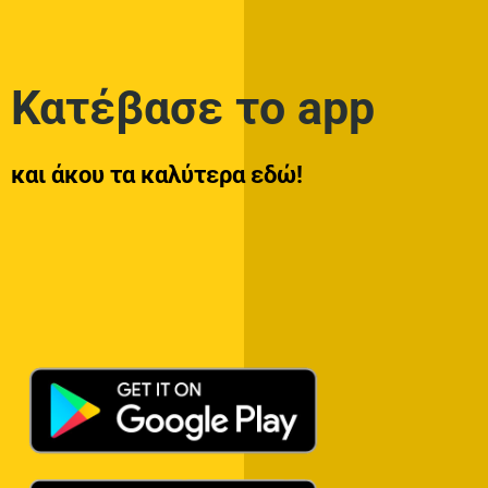
Κατέβασε το app
και άκου τα καλύτερα εδώ!