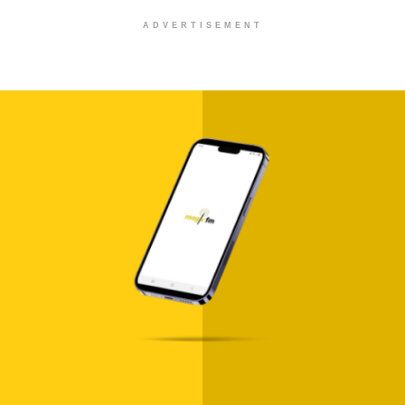
ADVERTISEMENT