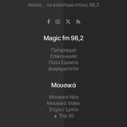
Ακούς… τα καλύτερα στους 98,2
Magic fm 98,2
Πρόγραμμα
Επικοινωνία
Ποιοι Είμαστε
Διαφημιστείτε
Μουσικά
Μουσικά Νέα
Μουσικά Video
Στίχοι / Lyrics
▲ Top 20