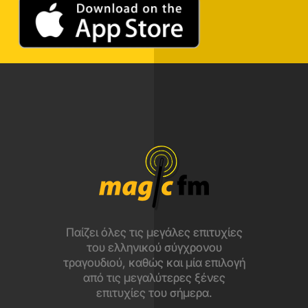
Παίζει όλες τις μεγάλες επιτυχίες
του ελληνικού σύγχρονου
τραγουδιού, καθώς και μία επιλογή
από τις μεγαλύτερες ξένες
επιτυχίες του σήμερα.