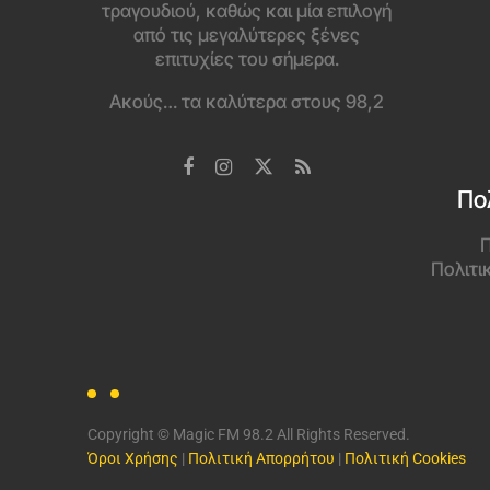
τραγουδιού, καθώς και μία επιλογή
από τις μεγαλύτερες ξένες
επιτυχίες του σήμερα.
Ακούς… τα καλύτερα στους 98,2
Πο
Π
Πολιτι
Copyright © Magic FM 98.2 All Rights Reserved.
Όροι Χρήσης
|
Πολιτική Απορρήτου
|
Πολιτική Cookies