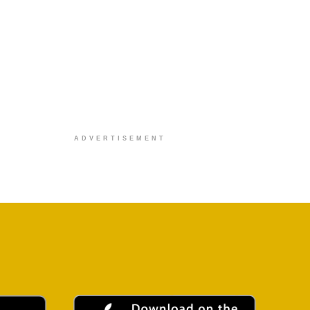
ADVERTISEMENT