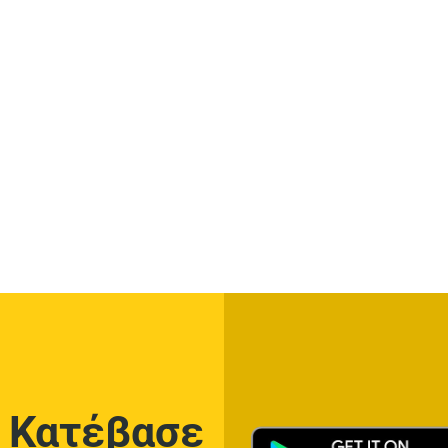
Κατέβασε