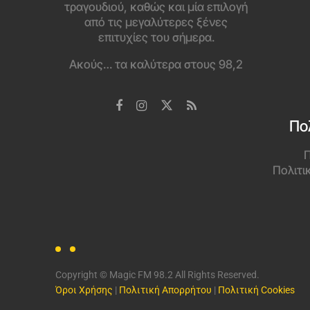
τραγουδιού, καθώς και μία επιλογή
από τις μεγαλύτερες ξένες
επιτυχίες του σήμερα.
Ακούς… τα καλύτερα στους 98,2
Πο
Π
Πολιτι
Copyright © Magic FM 98.2 All Rights Reserved.
Όροι Χρήσης
|
Πολιτική Απορρήτου
|
Πολιτική Cookies