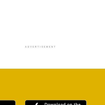
ADVERTISEMENT