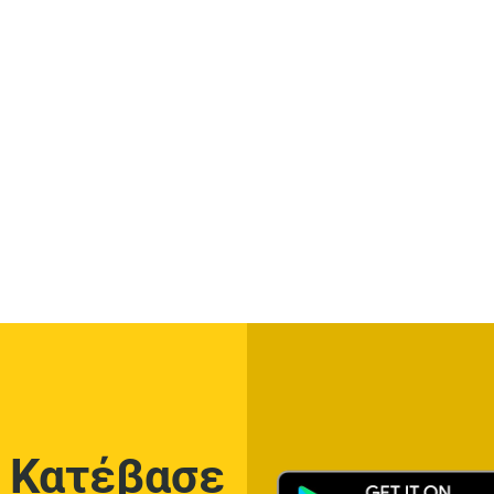
Κατέβασε