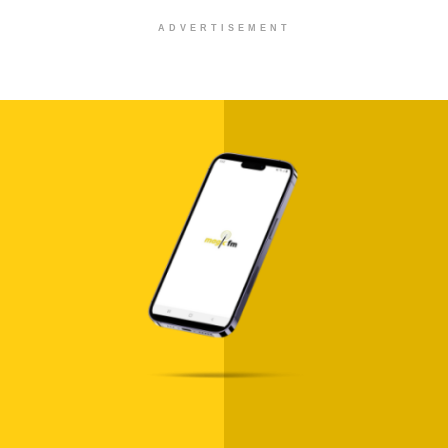
ADVERTISEMENT