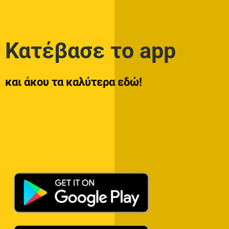
Κατέβασε το app
και άκου τα καλύτερα εδώ!