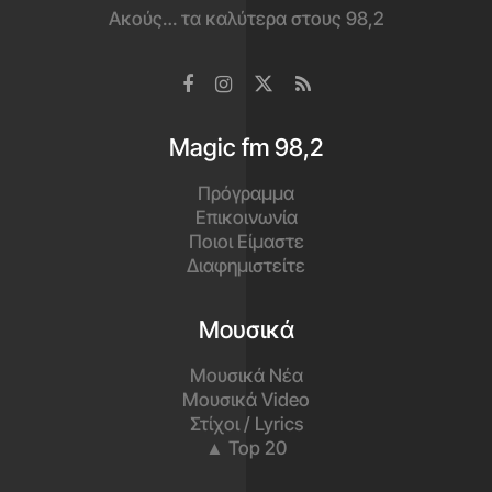
Ακούς… τα καλύτερα στους 98,2
Magic fm 98,2
Πρόγραμμα
Επικοινωνία
Ποιοι Είμαστε
Διαφημιστείτε
Μουσικά
Μουσικά Νέα
Μουσικά Video
Στίχοι / Lyrics
▲ Top 20