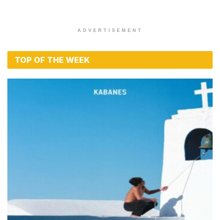
ADVERTISEMENT
TOP OF THE WEEK