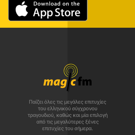
Παίζει όλες τις μεγάλες επιτυχίες
του ελληνικού σύγχρονου
τραγουδιού, καθώς και μία επιλογή
από τις μεγαλύτερες ξένες
επιτυχίες του σήμερα.