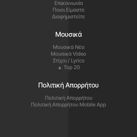
Επικοινωνία
Ποιοι Είμαστε
Διαφημιστείτε
Μουσικά
Μουσικά Νέα
Μουσικά Video
Στίχοι / Lyrics
▲ Top 20
Πολιτική Απορρήτου
Πολιτική Απορρήτου
Πολιτική Απορρήτου Mobile App