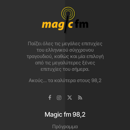
Παίζει όλες τις μεγάλες επιτυχίες
του ελληνικού σύγχρονου
τραγουδιού, καθώς και μία επιλογή
από τις μεγαλύτερες ξένες
επιτυχίες του σήμερα.
Ακούς… τα καλύτερα στους 98,2
Magic fm 98,2
Πρόγραμμα