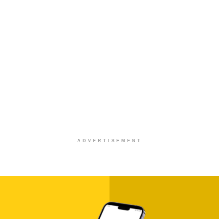
ADVERTISEMENT