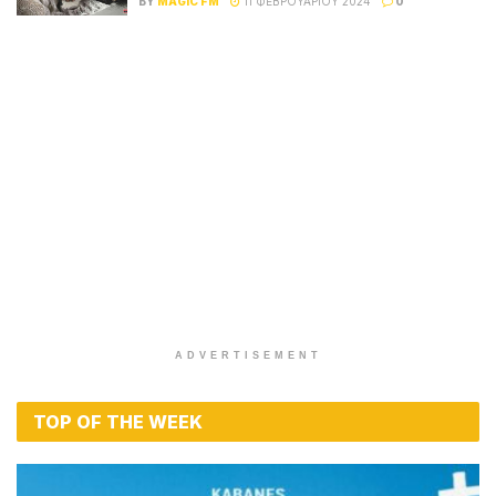
BY
MAGIC FM
11 ΦΕΒΡΟΥΑΡΊΟΥ 2024
0
ADVERTISEMENT
TOP OF THE WEEK