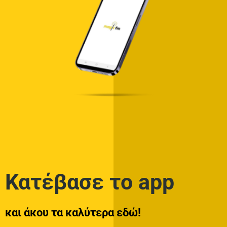
Κατέβασε το app
και άκου τα καλύτερα εδώ!