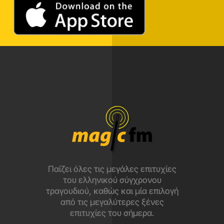
Παίζει όλες τις μεγάλες επιτυχίες
του ελληνικού σύγχρονου
τραγουδιού, καθώς και μία επιλογή
από τις μεγαλύτερες ξένες
επιτυχίες του σήμερα.