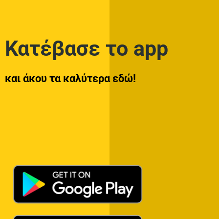
Κατέβασε το app
και άκου τα καλύτερα εδώ!