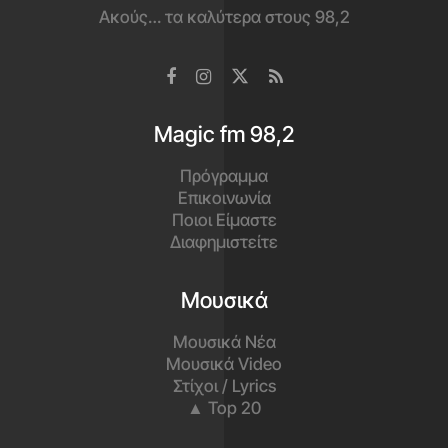
Ακούς… τα καλύτερα στους 98,2
Magic fm 98,2
Πρόγραμμα
Επικοινωνία
Ποιοι Είμαστε
Διαφημιστείτε
Μουσικά
Μουσικά Νέα
Μουσικά Video
Στίχοι / Lyrics
▲ Top 20