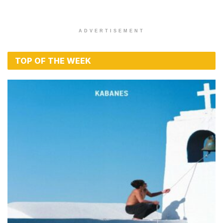
ADVERTISEMENT
TOP OF THE WEEK