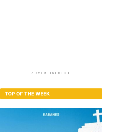
ADVERTISEMENT
TOP OF THE WEEK