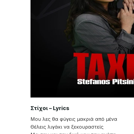
Στίχοι – Lyrics
Μου λες θα φύγεις μακριά από μένα
Θέλεις λιγάκι να ξεκουραστείς