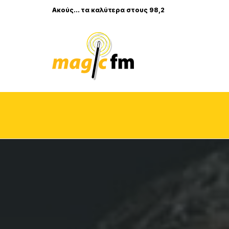
Ακούς... τα καλύτερα στους 98,2