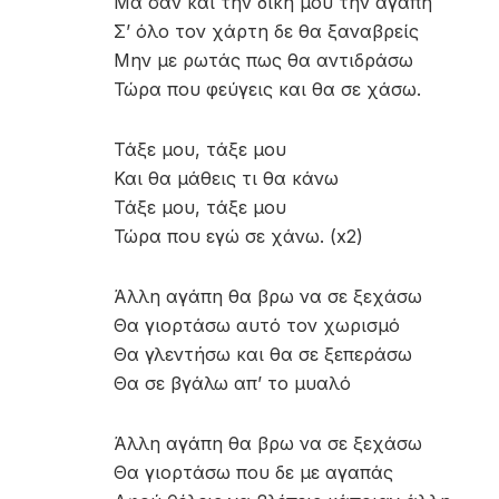
Μα σαν και την δική μου την αγάπη
Σ’ όλο τον χάρτη δε θα ξαναβρείς
Μην με ρωτάς πως θα αντιδράσω
Τώρα που φεύγεις και θα σε χάσω.
Τάξε μου, τάξε μου
Και θα μάθεις τι θα κάνω
Τάξε μου, τάξε μου
Τώρα που εγώ σε χάνω. (x2)
Άλλη αγάπη θα βρω να σε ξεχάσω
Θα γιορτάσω αυτό τον χωρισμό
Θα γλεντήσω και θα σε ξεπεράσω
Θα σε βγάλω απ’ το μυαλό
Άλλη αγάπη θα βρω να σε ξεχάσω
Θα γιορτάσω που δε με αγαπάς