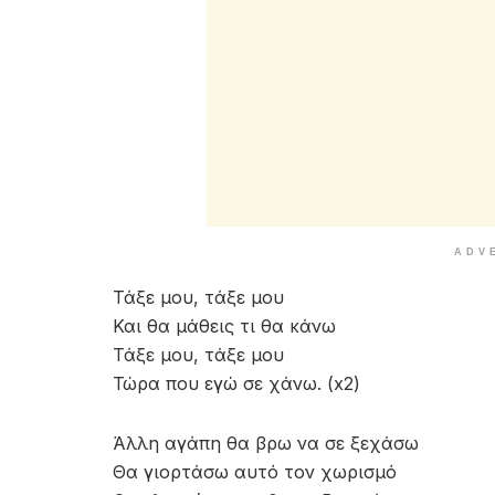
ADV
Τάξε μου, τάξε μου
Και θα μάθεις τι θα κάνω
Τάξε μου, τάξε μου
Τώρα που εγώ σε χάνω. (x2)
Άλλη αγάπη θα βρω να σε ξεχάσω
Θα γιορτάσω αυτό τον χωρισμό