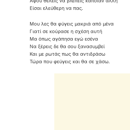
Αφού θέλεις να βλέπεις κάποιαν άλλη
Είσαι ελεύθερη να πας.
Μου λες θα φύγεις μακριά από μένα
Γιατί σε κούρασε η σχέση αυτή
Μα όπως αγάπησα εγώ εσένα
Να ξέρεις δε θα σου ξανασυμβεί
Και με ρωτάς πως θα αντιδράσω
Τώρα που φεύγεις και θα σε χάσω.