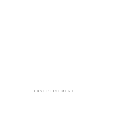
ADVERTISEMENT