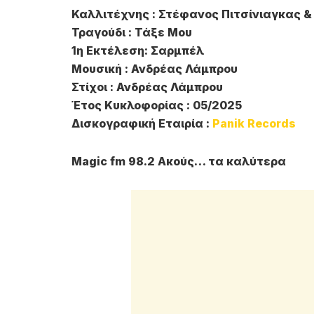
Καλλιτέχνης : Στέφανος Πιτσίνιαγκας &
Τραγούδι : Τάξε Μου
1η Εκτέλεση: Σαρμπέλ
Μουσική : Ανδρέας Λάμπρου
Στίχοι : Ανδρέας Λάμπρου
Έτος Κυκλοφορίας : 05/2025
Δισκογραφική Εταιρία :
Panik Records
Magic fm 98.2 Ακούς… τα καλύτερα