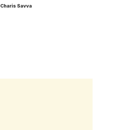
 Charis Savva