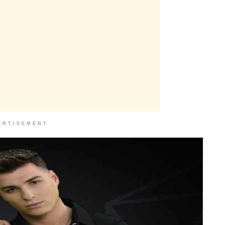
ERTISEMENT