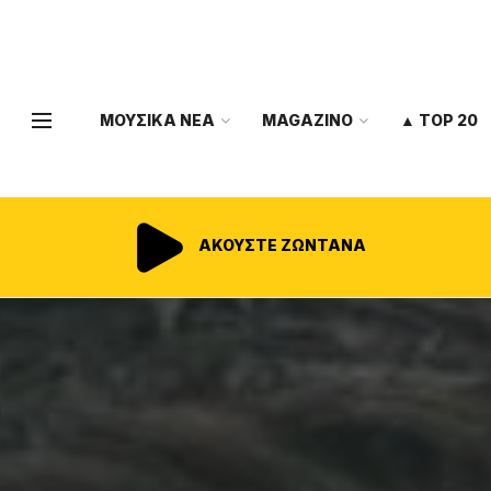
ΜΟΥΣΙΚΑ ΝΕΑ
MAGAZINO
▲ TOP 20
ΑΚΟΥΣΤΕ ΖΩΝΤΑΝΑ