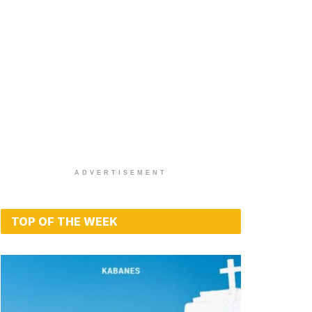
ADVERTISEMENT
TOP OF THE WEEK