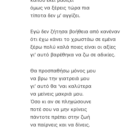
κάπου εκεί βαδίζει
όμως να ξέρεις τώρα πια
τίποτα δεν μ’ αγγίζει.
Εγώ δεν ζήτησα βοήθεια από κανέναν
ότι έχω κάνει το χρωστάω σε εμένα
ξέρω πολύ καλά ποιες είναι οι αξίες
γι’ αυτό βαρέθηκα να ζω σε αδικίες.
Θα προσπαθήσω μόνος μου
να βρω την γιατρειά μου
γι’ αυτό θα ‘ναι καλύτερα
να μείνεις μακριά μου.
Όσο κι αν σε πληγώσουνε
ποτέ σου να μην κρίνεις
πάντοτε πρέπει στην ζωή
να παίρνεις και να δίνεις.