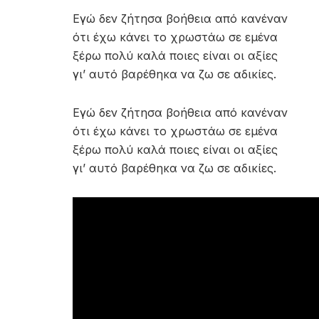
Εγώ δεν ζήτησα βοήθεια από κανέναν
ότι έχω κάνει το χρωστάω σε εμένα
ξέρω πολύ καλά ποιες είναι οι αξίες
γι’ αυτό βαρέθηκα να ζω σε αδικίες.
Εγώ δεν ζήτησα βοήθεια από κανέναν
ότι έχω κάνει το χρωστάω σε εμένα
ξέρω πολύ καλά ποιες είναι οι αξίες
γι’ αυτό βαρέθηκα να ζω σε αδικίες.