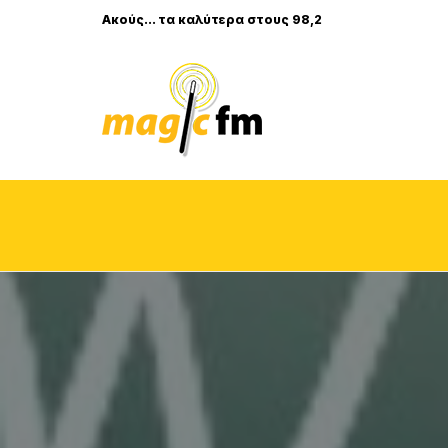
Ακούς... τα καλύτερα στους 98,2