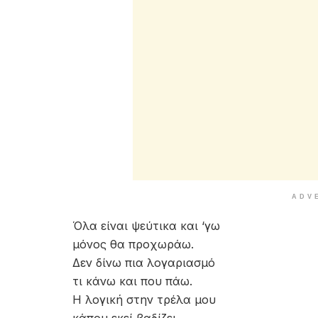
ADV
Όλα είναι ψεύτικα και ‘γω
μόνος θα προχωράω.
Δεν δίνω πια λογαριασμό
τι κάνω και που πάω.
Η λογική στην τρέλα μου