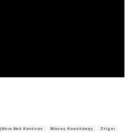
ήθεια Από Κανέναν
Μάνος Κοκολάκης
Στίχοι