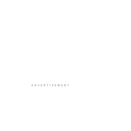
ADVERTISEMENT