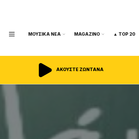
ΜΟΥΣΙΚΑ ΝΕΑ
MAGAZINO
▲ TOP 20
ΑΚΟΥΣΤΕ ΖΩΝΤΑΝΑ