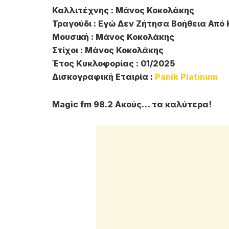
Καλλιτέχνης : Μάνος Κοκολάκης
Τραγούδι : Εγώ Δεν Ζήτησα Βοήθεια Από
Μουσική : Μάνος Κοκολάκης
Στίχοι : Μάνος Κοκολάκης
Έτος Κυκλοφορίας : 01/2025
Δισκογραφική Εταιρία :
Panik Platinum
Magic fm 98.2 Ακούς… τα καλύτερα!