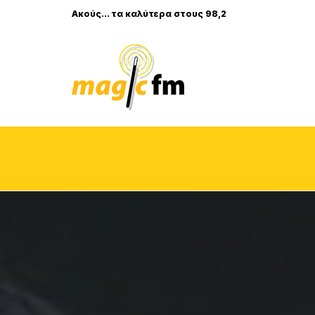
Ακούς... τα καλύτερα στους 98,2