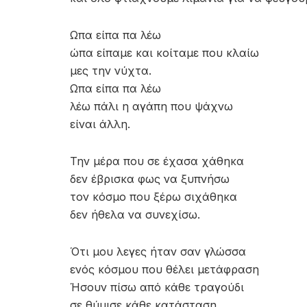
Ωπα είπα πα λέω
ώπα είπαμε και κοίταμε που κλαίω
μες την νύχτα.
Ωπα είπα πα λέω
λέω πάλι η αγάπη που ψάχνω
είναι άλλη.
Την μέρα που σε έχασα χάθηκα
δεν έβρισκα φως να ξυπνήσω
τον κόσμο που ξέρω σιχάθηκα
δεν ήθελα να συνεχίσω.
Ότι μου λεγες ήταν σαν γλώσσα
ενός κόσμου που θέλει μετάφραση
Ήσουν πίσω από κάθε τραγούδι
σε θύμισε κάθε κατάσταση.