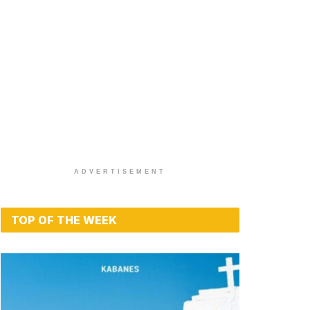
ADVERTISEMENT
TOP OF THE WEEK