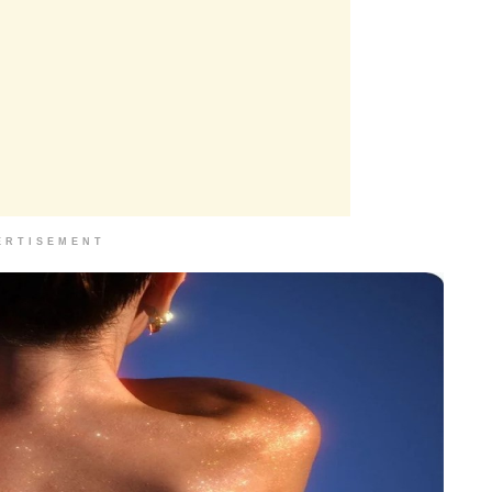
ERTISEMENT