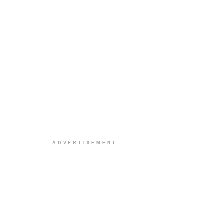
ADVERTISEMENT