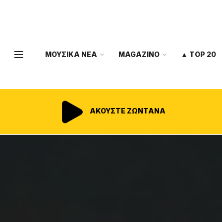
ΜΟΥΣΙΚΑ ΝΕΑ
MAGAZINO
▲ TOP 20
ΑΚΟΥΣΤΕ ΖΩΝΤΑΝΑ