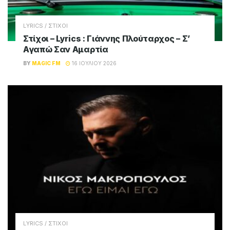
Σχετικά
Posts