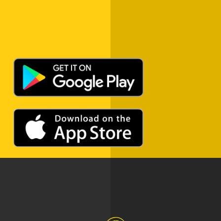
ADVERTISEMENT
ADVERTISEMENT