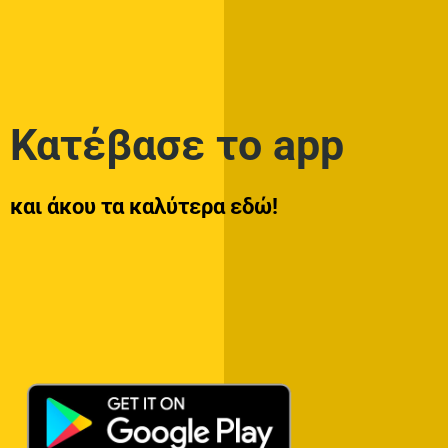
Κατέβασε το app
και άκου τα καλύτερα εδώ!