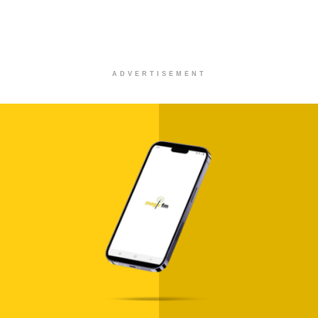
ADVERTISEMENT