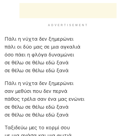
ADVERTISEMENT
Πάλι η νύχτα δεν ξημερώνει
πάλι οι δύο μας σε μια αγκαλιά
όσο πάει η φλόγα δυναμώνει
σε θέλω σε θέλω εδώ ξανά
σε θέλω σε θέλω εδώ ξανά
Πάλι η νύχτα δεν ξημερώνει
σαν μεθύσι που δεν περνά
πάθος τρέλα σαν ένα μας ενώνει
σε θέλω σε θέλω εδώ ξανά
σε θέλω σε θέλω εδώ ξανά
Ταξιδεύω μες το κορμί σου
με μια ανάσα και μια φωτιά