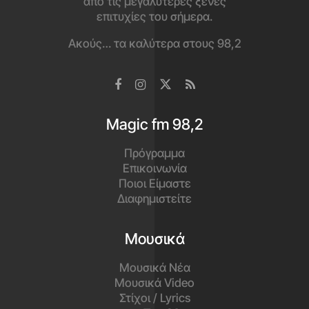
από τις μεγαλύτερες ξένες
επιτυχίες του σήμερα.
Ακούς… τα καλύτερα στους 98,2
Magic fm 98,2
Πρόγραμμα
Επικοινωνία
Ποιοι Είμαστε
Διαφημιστείτε
Μουσικά
Μουσικά Νέα
Μουσικά Video
Στίχοι / Lyrics