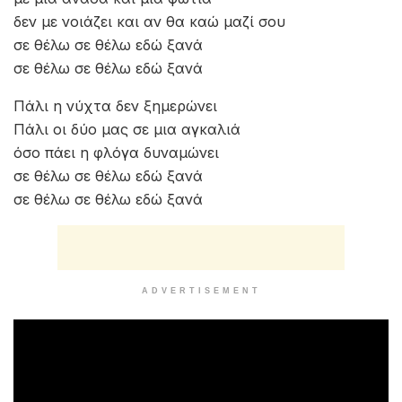
δεν με νοιάζει και αν θα καώ μαζί σου
σε θέλω σε θέλω εδώ ξανά
σε θέλω σε θέλω εδώ ξανά
Πάλι η νύχτα δεν ξημερώνει
Πάλι οι δύο μας σε μια αγκαλιά
όσο πάει η φλόγα δυναμώνει
σε θέλω σε θέλω εδώ ξανά
σε θέλω σε θέλω εδώ ξανά
ADVERTISEMENT