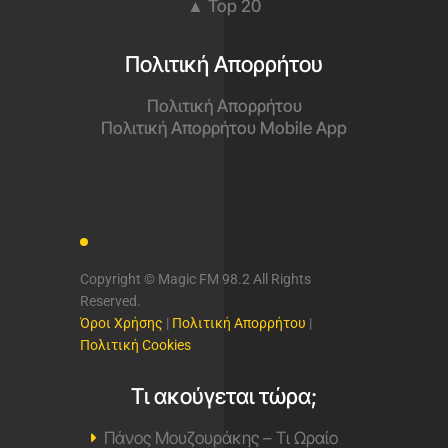
▲ Top 20
Πολιτική Απορρήτου
Πολιτική Απορρήτου
Πολιτική Απορρήτου Mobile App
Copyright © Magic FM 98.2 All Rights
Reserved.
Όροι Χρήσης
|
Πολιτική Απορρήτου
|
Πολιτική Cookies
Τι ακούγεται τώρα;
Πάνος Μουζουράκης – Τι Ωραίο