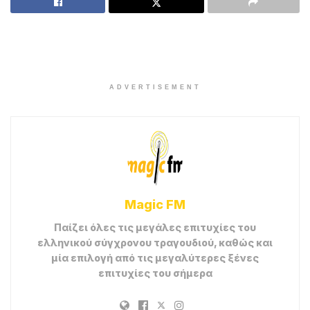
ADVERTISEMENT
Magic FM
Παίζει όλες τις μεγάλες επιτυχίες του
ελληνικού σύγχρονου τραγουδιού, καθώς και
μία επιλογή από τις μεγαλύτερες ξένες
επιτυχίες του σήμερα