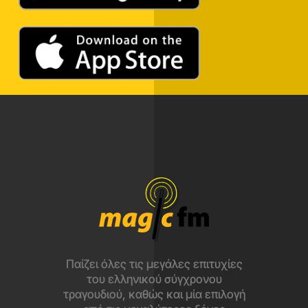
Παίζει όλες τις μεγάλες επιτυχίες
του ελληνικού σύγχρονου
τραγουδιού, καθώς και μία επιλογή