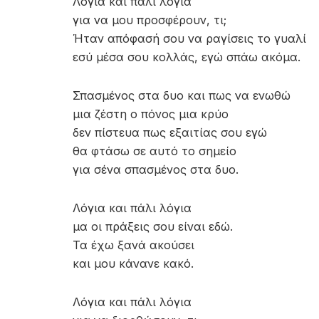
Λόγια και πάλι λόγια
για να μου προσφέρουν, τι;
Ήταν απόφασή σου να ραγίσεις το γυαλί
εσύ μέσα σου κολλάς, εγώ σπάω ακόμα.
Σπασμένος στα δυο και πως να ενωθώ
μια ζέστη ο πόνος μια κρύο
δεν πίστευα πως εξαιτίας σου εγώ
θα φτάσω σε αυτό το σημείο
για σένα σπασμένος στα δυο.
Λόγια και πάλι λόγια
μα οι πράξεις σου είναι εδώ.
Τα έχω ξανά ακούσει
και μου κάνανε κακό.
Λόγια και πάλι λόγια