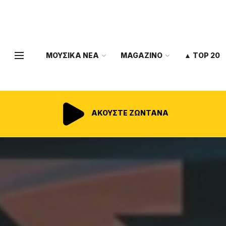
ΜΟΥΣΙΚΑ ΝΕΑ
MAGAZINO
▲ TOP 20
ΑΚΟΥΣΤΕ ΖΩΝΤΑΝΑ