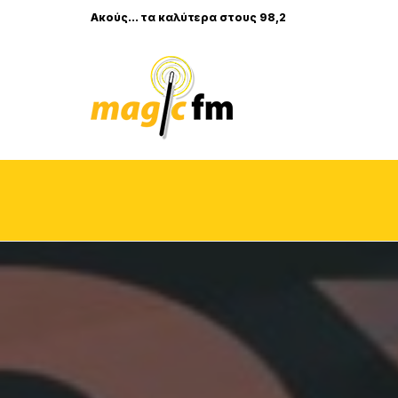
Ακούς... τα καλύτερα στους 98,2