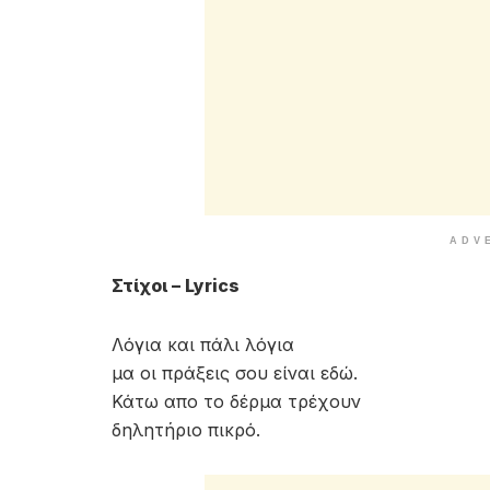
ADV
Στίχοι – Lyrics
Λόγια και πάλι λόγια
μα οι πράξεις σου είναι εδώ.
Κάτω απο το δέρμα τρέχουν
δηλητήριο πικρό.