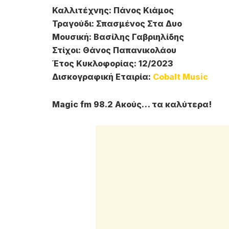
Καλλιτέχνης: Πάνος Κιάμος
Τραγούδι: Σπασμένος Στα Δυο
Μουσική: Βασίλης Γαβριηλίδης
Στίχοι: Θάνος Παπανικολάου
Έτος Κυκλοφορίας: 12/2023
Δισκογραφική Εταιρία:
Cobalt Music
Magic fm 98.2 Ακούς… τα καλύτερα!