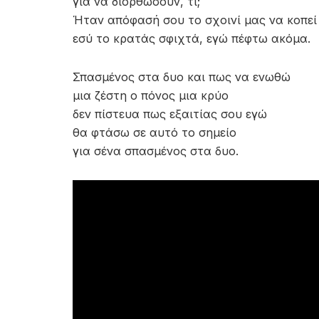
για να διορθώσουν, τι;
Ήταν απόφασή σου το σχοινί μας να κοπεί
εσύ το κρατάς σφιχτά, εγώ πέφτω ακόμα.
Σπασμένος στα δυο και πως να ενωθώ
μια ζέστη ο πόνος μια κρύο
δεν πίστευα πως εξαιτίας σου εγώ
θα φτάσω σε αυτό το σημείο
για σένα σπασμένος στα δυο.