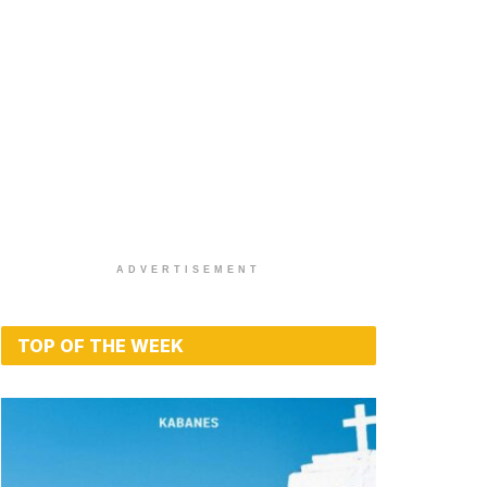
ADVERTISEMENT
TOP OF THE WEEK