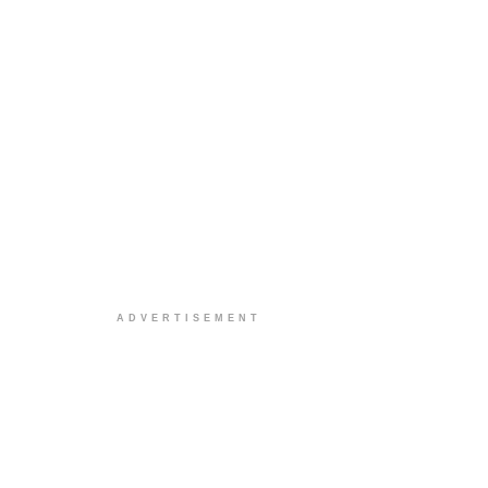
ADVERTISEMENT