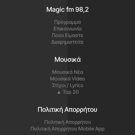
Magic fm 98,2
Πρόγραμμα
Επικοινωνία
Ποιοι Είμαστε
Διαφημιστείτε
Μουσικά
Μουσικά Νέα
Μουσικά Video
Στίχοι / Lyrics
▲ Top 20
Πολιτική Απορρήτου
Πολιτική Απορρήτου
Πολιτική Απορρήτου Mobile App