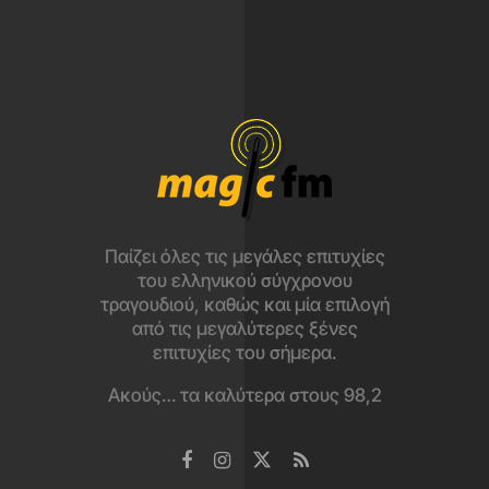
Παίζει όλες τις μεγάλες επιτυχίες
του ελληνικού σύγχρονου
τραγουδιού, καθώς και μία επιλογή
από τις μεγαλύτερες ξένες
επιτυχίες του σήμερα.
Ακούς… τα καλύτερα στους 98,2