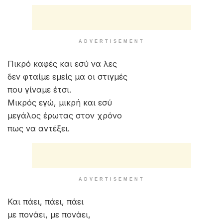
ADVERTISEMENT
Πικρό καφές και εσύ να λες
δεν φταίμε εμείς μα οι στιγμές
που γίναμε έτσι.
Μικρός εγώ, μικρή και εσύ
μεγάλος έρωτας στον χρόνο
πως να αντέξει.
ADVERTISEMENT
Και πάει, πάει, πάει
με πονάει, με πονάει,