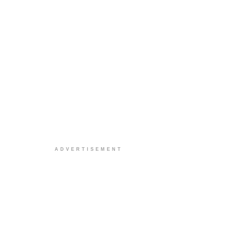
ADVERTISEMENT