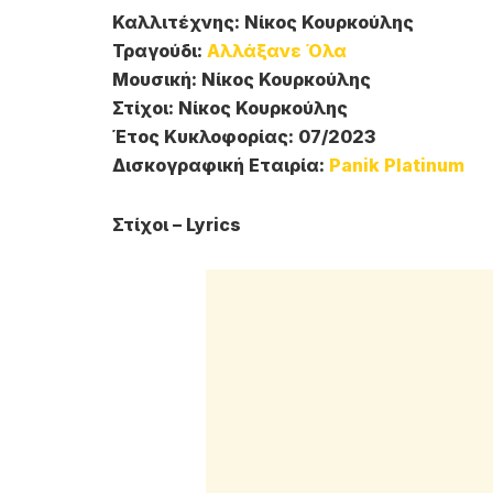
Καλλιτέχνης: Νίκος Κουρκούλης
Τραγούδι:
Αλλάξανε Όλα
Μουσική: Νίκος Κουρκούλης
Στίχοι: Νίκος Κουρκούλης
Έτος Κυκλοφορίας: 07/2023
Δισκογραφική Εταιρία:
Panik Platinum
Στίχοι – Lyrics