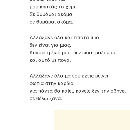
μου κρατάς το χέρι.
Σε θυμάμαι ακόμα
σε θυμάμαι ακόμα.
Αλλάξανε όλα και τίποτα ίδιο
δεν είναι για μιας.
Κυλάει η ζωή μου, δεν είσαι μαζί μου
και αυτό με πονά.
Αλλάξανε όλα μα εσύ έχεις μείνει
φωτιά στην καρδιά
για πάντα θα καίει, κανείς δεν την σβήνει
σε θέλω ξανά.