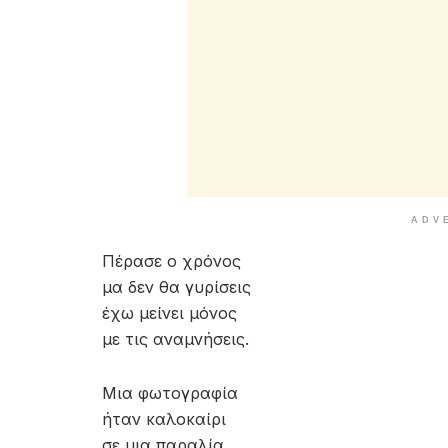
ADV
Πέρασε ο χρόνος
μα δεν θα γυρίσεις
έχω μείνει μόνος
με τις αναμνήσεις.
Μια φωτογραφία
ήταν καλοκαίρι
σε μια παραλία