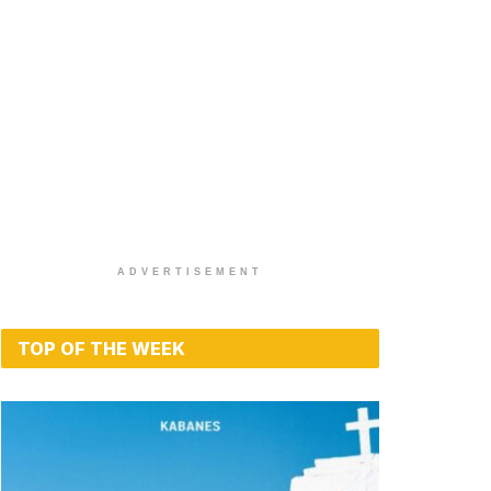
ADVERTISEMENT
TOP OF THE WEEK