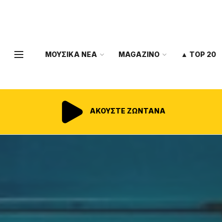
ΜΟΥΣΙΚΑ ΝΕΑ
MAGAZINO
▲ TOP 20
ΑΚΟΥΣΤΕ ΖΩΝΤΑΝΑ