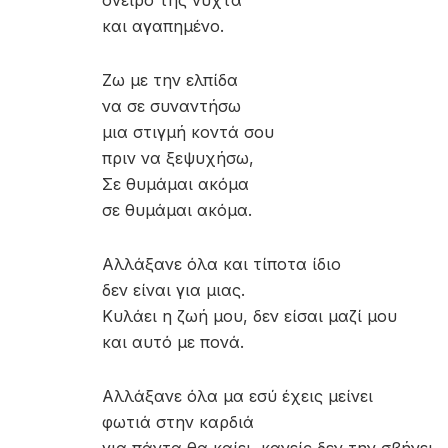
όνειρο της νύχτα
και αγαπημένο.
Ζω με την ελπίδα
να σε συναντήσω
μια στιγμή κοντά σου
πριν να ξεψυχήσω,
Σε θυμάμαι ακόμα
σε θυμάμαι ακόμα.
Αλλάξανε όλα και τίποτα ίδιο
δεν είναι για μιας.
Κυλάει η ζωή μου, δεν είσαι μαζί μου
και αυτό με πονά.
Αλλάξανε όλα μα εσύ έχεις μείνει
φωτιά στην καρδιά