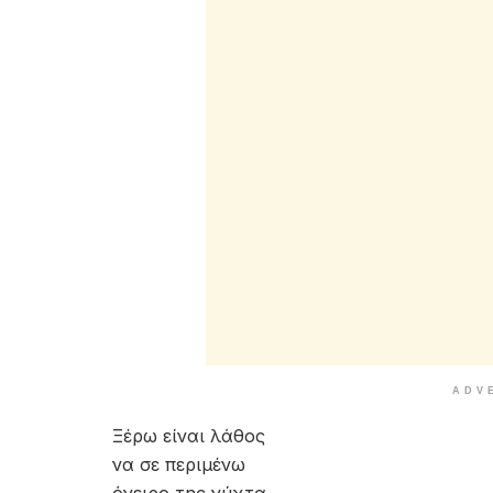
ADV
Ξέρω είναι λάθος
να σε περιμένω