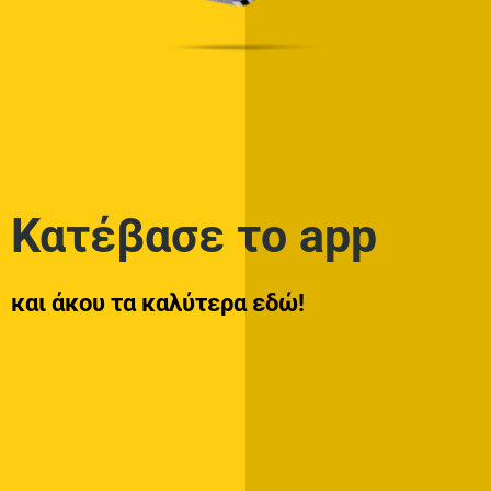
Κατέβασε το app
και άκου τα καλύτερα εδώ!