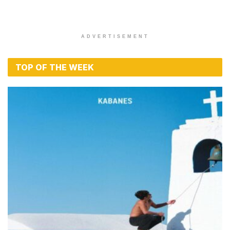
ADVERTISEMENT
TOP OF THE WEEK