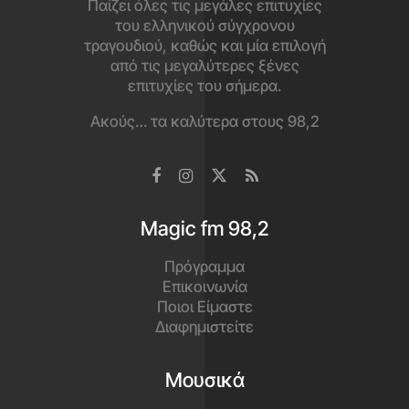
Παίζει όλες τις μεγάλες επιτυχίες
του ελληνικού σύγχρονου
τραγουδιού, καθώς και μία επιλογή
από τις μεγαλύτερες ξένες
επιτυχίες του σήμερα.
Ακούς… τα καλύτερα στους 98,2
Magic fm 98,2
Πρόγραμμα
Επικοινωνία
Ποιοι Είμαστε
Διαφημιστείτε
Μουσικά