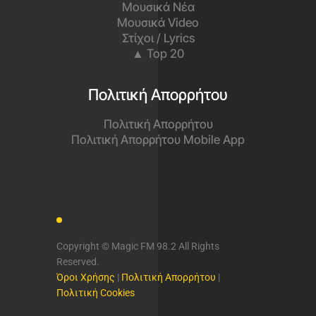
Μουσικά Νέα
Μουσικά Video
Στίχοι / Lyrics
▲ Top 20
Πολιτική Απορρήτου
Πολιτική Απορρήτου
Πολιτική Απορρήτου Mobile App
Copyright © Magic FM 98.2 All Rights
Reserved.
Όροι Χρήσης
|
Πολιτική Απορρήτου
|
Πολιτική Cookies