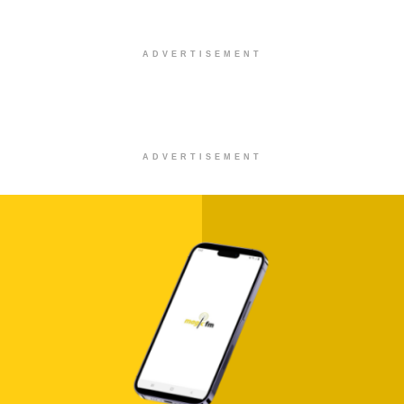
ADVERTISEMENT
ADVERTISEMENT