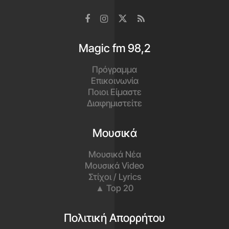
Magic fm 98,2
Πρόγραμμα
Επικοινωνία
Ποιοι Είμαστε
Διαφημιστείτε
Μουσικά
Μουσικά Νέα
Μουσικά Video
Στίχοι / Lyrics
▲ Top 20
Πολιτική Απορρήτου