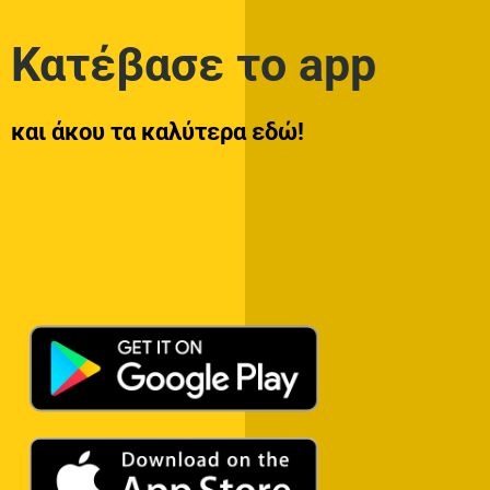
Κατέβασε το app
και άκου τα καλύτερα εδώ!