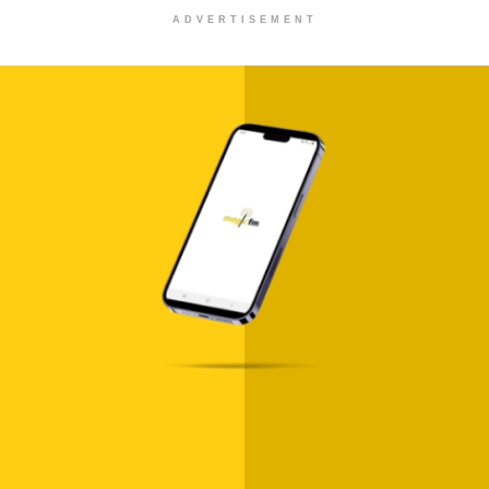
ADVERTISEMENT