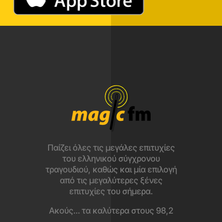
Παίζει όλες τις μεγάλες επιτυχίες
του ελληνικού σύγχρονου
τραγουδιού, καθώς και μία επιλογή
από τις μεγαλύτερες ξένες
επιτυχίες του σήμερα.
Ακούς… τα καλύτερα στους 98,2