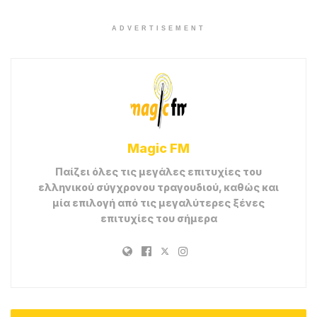
ADVERTISEMENT
Magic FM
Παίζει όλες τις μεγάλες επιτυχίες του
ελληνικού σύγχρονου τραγουδιού, καθώς και
μία επιλογή από τις μεγαλύτερες ξένες
επιτυχίες του σήμερα