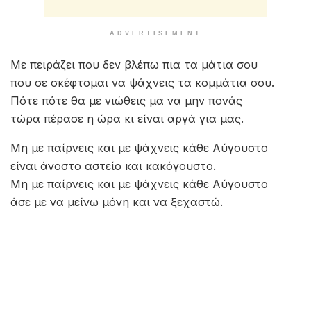
ADVERTISEMENT
Με πειράζει που δεν βλέπω πια τα μάτια σου
που σε σκέφτομαι να ψάχνεις τα κομμάτια σου.
Πότε πότε θα με νιώθεις μα να μην πονάς
τώρα πέρασε η ώρα κι είναι αργά για μας.
Μη με παίρνεις και με ψάχνεις κάθε Αύγουστο
είναι άνοστο αστείο και κακόγουστο.
Μη με παίρνεις και με ψάχνεις κάθε Αύγουστο
άσε με να μείνω μόνη και να ξεχαστώ.