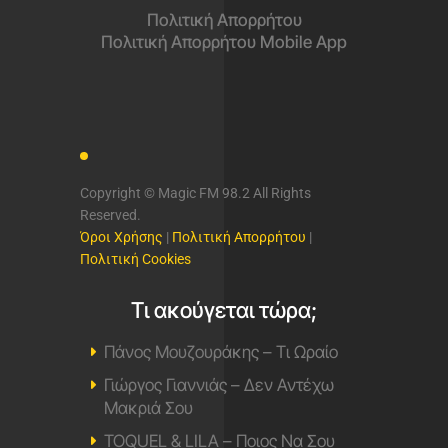
Πολιτική Απορρήτου
Πολιτική Απορρήτου Mobile App
Copyright © Magic FM 98.2 All Rights
Reserved.
Όροι Χρήσης
|
Πολιτική Απορρήτου
|
Πολιτική Cookies
Τι ακούγεται τώρα;
Πάνος Μουζουράκης – Τι Ωραίο
Γιώργος Γιαννιάς – Δεν Αντέχω
Μακριά Σου
TOQUEL & LILA – Ποιος Να Σου