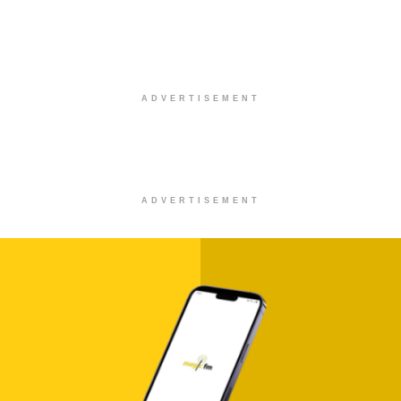
ADVERTISEMENT
ADVERTISEMENT