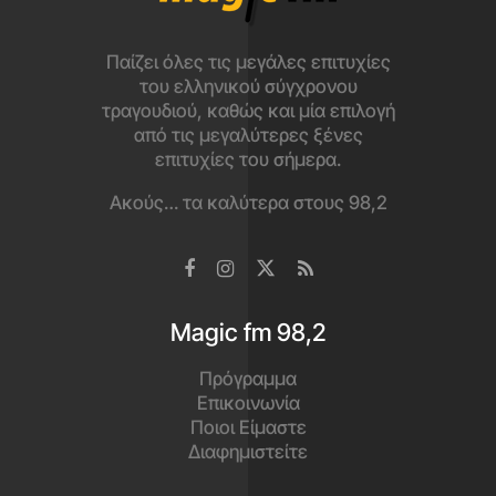
Παίζει όλες τις μεγάλες επιτυχίες
του ελληνικού σύγχρονου
τραγουδιού, καθώς και μία επιλογή
από τις μεγαλύτερες ξένες
επιτυχίες του σήμερα.
Ακούς… τα καλύτερα στους 98,2
Magic fm 98,2
Πρόγραμμα
Επικοινωνία
Ποιοι Είμαστε
Διαφημιστείτε