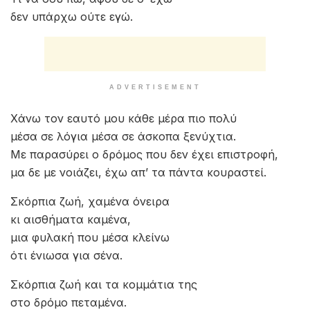
δεν υπάρχω ούτε εγώ.
ADVERTISEMENT
Χάνω τον εαυτό μου κάθε μέρα πιο πολύ
μέσα σε λόγια μέσα σε άσκοπα ξενύχτια.
Με παρασύρει ο δρόμος που δεν έχει επιστροφή,
μα δε με νοιάζει, έχω απ’ τα πάντα κουραστεί.
Σκόρπια ζωή, χαμένα όνειρα
κι αισθήματα καμένα,
μια φυλακή που μέσα κλείνω
ότι ένιωσα για σένα.
Σκόρπια ζωή και τα κομμάτια της
στο δρόμο πεταμένα.