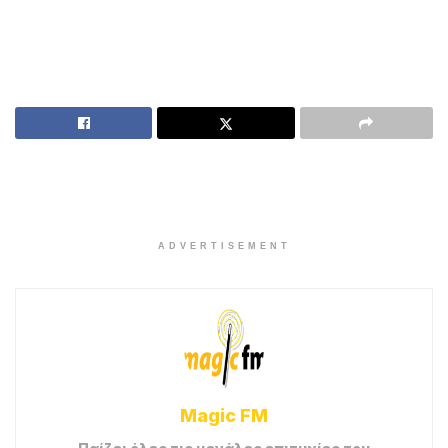
ADVERTISEMENT
Magic FM