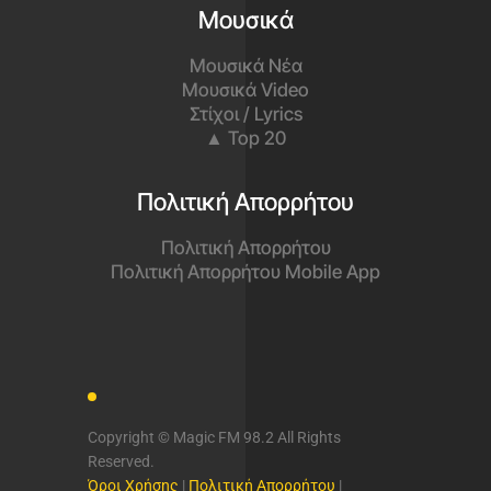
Μουσικά
Μουσικά Νέα
Μουσικά Video
Στίχοι / Lyrics
▲ Top 20
Πολιτική Απορρήτου
Πολιτική Απορρήτου
Πολιτική Απορρήτου Mobile App
Copyright © Magic FM 98.2 All Rights
Reserved.
Όροι Χρήσης
|
Πολιτική Απορρήτου
|