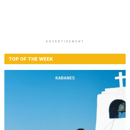
ADVERTISEMENT
TOP OF THE WEEK