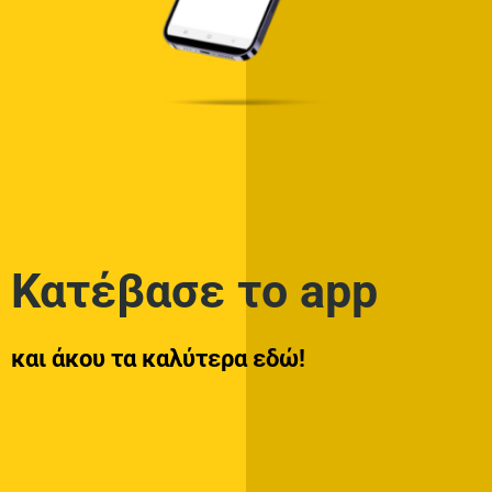
Κατέβασε το app
και άκου τα καλύτερα εδώ!