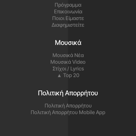
Πρόγραμμα
Επικοινωνία
Ποιοι Είμαστε
Διαφημιστείτε
Μουσικά
Μουσικά Νέα
Μουσικά Video
Στίχοι / Lyrics
▲ Top 20
Πολιτική Απορρήτου
Πολιτική Απορρήτου
Πολιτική Απορρήτου Mobile App