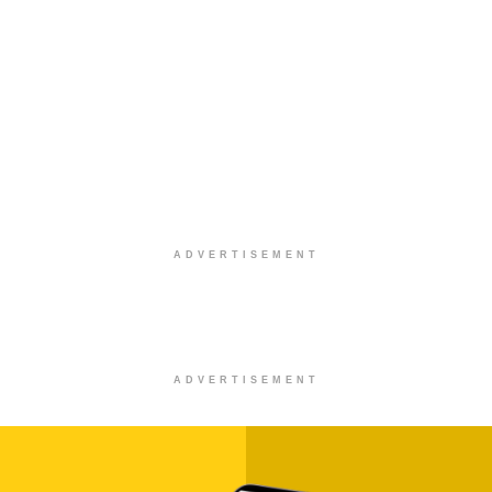
ADVERTISEMENT
ADVERTISEMENT