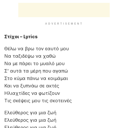
ADVERTISEMENT
Στίχοι – Lyrics
Θέλω να βρω τον εαυτό μου
Να ταξιδέψω να χαθώ
Να με πάρει το μυαλό μου
Σ’ αυτά τα μέρη που αγαπώ
Στο κύμα πάνω να κοιμάμαι
Και να ξυπνάω σε ακτές
Ηλιαχτίδες να φωτίζουν
Τις σκέψεις μου τις σκοτεινές
Ελεύθερος για μια ζωή
Ελεύθερος για μια ζωή
Ελεύθερος για μια ζωή