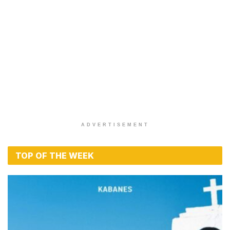
ADVERTISEMENT
TOP OF THE WEEK