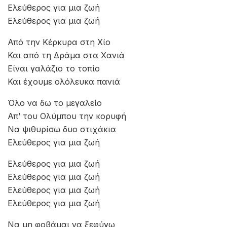
Ελεύθερος για μια ζωή
Ελεύθερος για μια ζωή
Από την Κέρκυρα στη Χίο
Και από τη Δράμα στα Χανιά
Είναι γαλάζιο το τοπίο
Και έχουμε ολόλευκα πανιά
Όλο να δω το μεγαλείο
Απ’ του Ολύμπου την κορυφή
Να ψιθυρίσω δυο στιχάκια
Ελεύθερος για μια ζωή
Ελεύθερος για μια ζωή
Ελεύθερος για μια ζωή
Ελεύθερος για μια ζωή
Ελεύθερος για μια ζωή
Να μη φοβάμαι να ξεφύγω