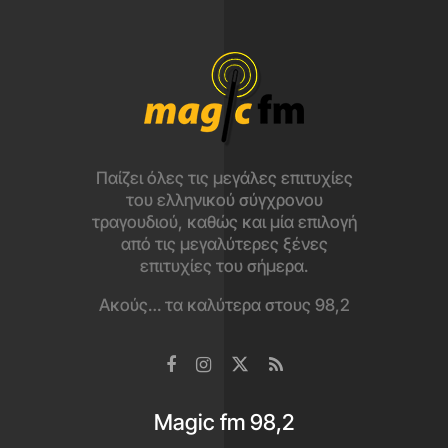
Παίζει όλες τις μεγάλες επιτυχίες
του ελληνικού σύγχρονου
τραγουδιού, καθώς και μία επιλογή
από τις μεγαλύτερες ξένες
επιτυχίες του σήμερα.
Ακούς… τα καλύτερα στους 98,2
Magic fm 98,2