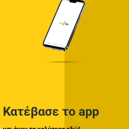
Κατέβασε το app