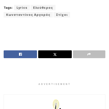
Tags:
Lyrics
Ελεύθερος
Κωνσταντίνος Αργυρός
Στίχοι
ADVERTISEMENT