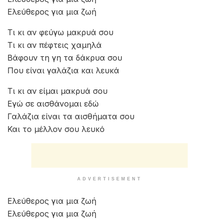
Ελεύθερος για μια ζωή
Τι κι αν φεύγω μακρυά σου
Τι κι αν πέφτεις χαμηλά
Βάφουν τη γη τα δάκρυα σου
Που είναι γαλάζια και λευκά
Τι κι αν είμαι μακρυά σου
Εγώ σε αισθάνομαι εδώ
Γαλάζια είναι τα αισθήματα σου
Και το μέλλον σου λευκό
ADVERTISEMENT
Ελεύθερος για μια ζωή
Ελεύθερος για μια ζωή