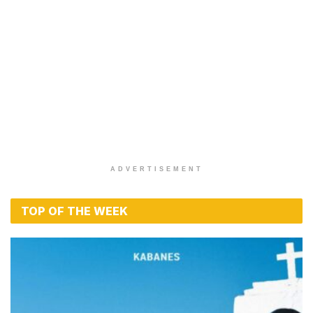
ADVERTISEMENT
TOP OF THE WEEK