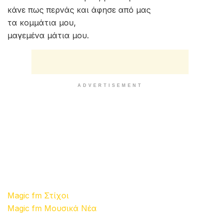
κάνε πως περνάς και άφησε από μας
τα κομμάτια μου,
μαγεμένα μάτια μου.
ADVERTISEMENT
Magic fm Στίχοι
Magic fm Μουσικά Νέα