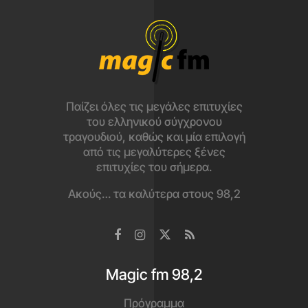
Παίζει όλες τις μεγάλες επιτυχίες
του ελληνικού σύγχρονου
τραγουδιού, καθώς και μία επιλογή
από τις μεγαλύτερες ξένες
επιτυχίες του σήμερα.
Ακούς… τα καλύτερα στους 98,2
Magic fm 98,2
Πρόγραμμα