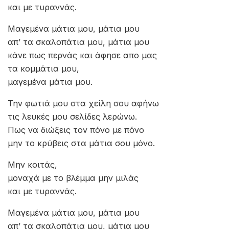
και με τυραννάς.
Μαγεμένα μάτια μου, μάτια μου
απ’ τα σκαλοπάτια μου, μάτια μου
κάνε πως περνάς και άφησε απο μας
τα κομμάτια μου,
μαγεμένα μάτια μου.
Την φωτιά μου στα χείλη σου αφήνω
τις λευκές μου σελίδες λερώνω.
Πως να διώξεις τον πόνο με πόνο
μην το κρύβεις στα μάτια σου μόνο.
Μην κοιτάς,
μοναχά με το βλέμμα μην μιλάς
και με τυραννάς.
Μαγεμένα μάτια μου, μάτια μου
απ’ τα σκαλοπάτια μου, μάτια μου