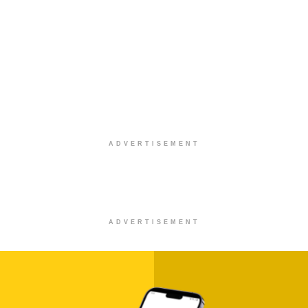
ADVERTISEMENT
ADVERTISEMENT