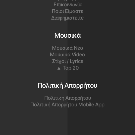
Επικοινωνία
Ποιοι Είμαστε
Διαφημιστείτε
Μουσικά
Μουσικά Νέα
Μουσικά Video
Στίχοι / Lyrics
▲ Top 20
Πολιτική Απορρήτου
Πολιτική Απορρήτου
Πολιτική Απορρήτου Mobile App