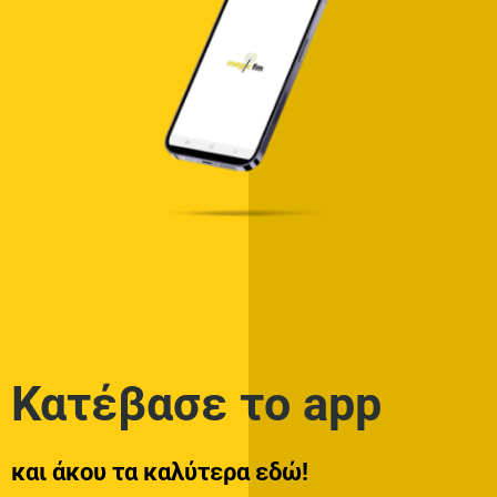
Κατέβασε το app
και άκου τα καλύτερα εδώ!