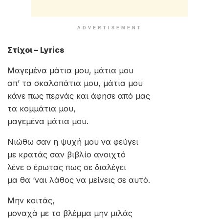
ADVERTISEMENT
Στίχοι – Lyrics
Μαγεμένα μάτια μου, μάτια μου
απ’ τα σκαλοπάτια μου, μάτια μου
κάνε πως περνάς και άφησε από μας
τα κομμάτια μου,
μαγεμένα μάτια μου.
Νιώθω σαν η ψυχή μου να φεύγει
με κρατάς σαν βιβλίο ανοιχτό
λένε ο έρωτας πως σε διαλέγει
μα θα ‘ναι λάθος να μείνεις σε αυτό.
Μην κοιτάς,
μοναχά με το βλέμμα μην μιλάς