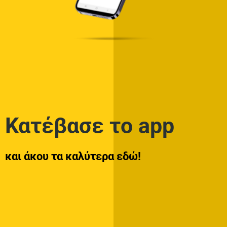
Κατέβασε το app
και άκου τα καλύτερα εδώ!