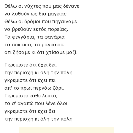
Θέλω οι νύχτες που μας δένανε
να λυθούν ως δια μαγείας
Θέλω οι δρόμοι που πηγαίναμε
να βρεθούν εκτός πορείας.
Τα φεγγάρια, τα φανάρια
τα σοκάκια, τα μαγκάκια
ότι ζήσαμε κι ότι χτίσαμε μαζί.
Γκρεμίστε ότι έχει δει,
την περιοχή κι όλη την πόλη
γκρεμίστε ότι έχει πει
απ’ το πρωί περνάω ζόρι.
Γκρεμίστε κάθε λεπτό,
τα σ’ αγαπώ που λένε όλοι
γκρεμίστε ότι έχει δει
την περιοχή κι όλη την πόλη.