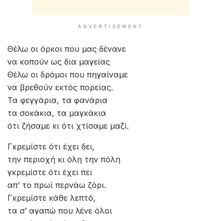
ADVERTISEMENT
Θέλω οι όρκοι που μας δένανε
να κοπούν ως δια μαγείας
Θέλω οι δρόμοι που πηγαίναμε
να βρεθούν εκτός πορείας.
Τα φεγγάρια, τα φανάρια
τα σοκάκια, τα μαγκάκια
ότι ζήσαμε κι ότι χτίσαμε μαζί.
Γκρεμίστε ότι έχει δει,
την περιοχή κι όλη την πόλη
γκρεμίστε ότι έχει πει
απ’ το πρωί περνάω ζόρι.
Γκρεμίστε κάθε λεπτό,
τα σ’ αγαπώ που λένε όλοι