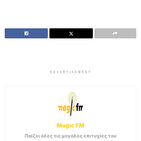
ADVERTISEMENT
Magic FM
Παίζει όλες τις μεγάλες επιτυχίες του