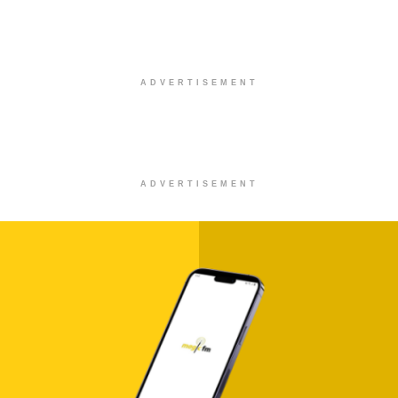
ADVERTISEMENT
ADVERTISEMENT