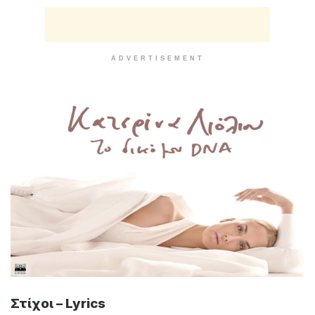
ADVERTISEMENT
Στίχοι – Lyrics