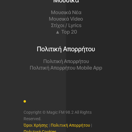
Μουσικά
Μουσικά Νέα
Μουσικά Video
Στίχοι / Lyrics
▲ Top 20
Πολιτική Απορρήτου
Πολιτική Απορρήτου
Πολιτική Απορρήτου Mobile App
Copyright © Magic FM 98.2 All Rights
Reserved.
Όροι Χρήσης
|
Πολιτική Απορρήτου
|
Πολιτική Cookies