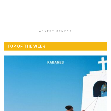
ADVERTISEMENT
TOP OF THE WEEK