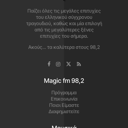
Παίζει όλες τις μεγάλες επιτυχίες
του ελληνικού σύγχρονου
τραγουδιού, καθώς και μία επιλογή
από τις μεγαλύτερες ξένες
επιτυχίες του σήμερα.
Ακούς… τα καλύτερα στους 98,2
Magic fm 98,2
Πρόγραμμα
Επικοινωνία
Ποιοι Είμαστε
Διαφημιστείτε