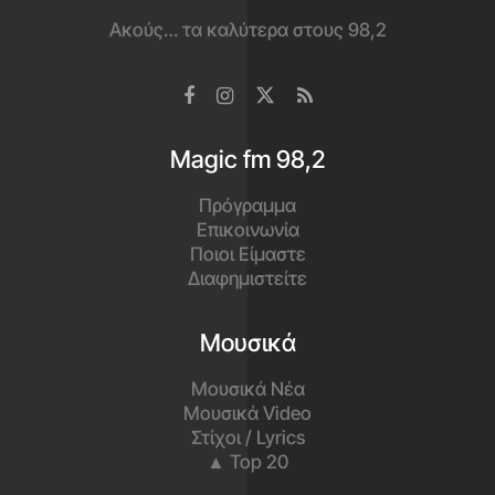
Ακούς… τα καλύτερα στους 98,2
Magic fm 98,2
Πρόγραμμα
Επικοινωνία
Ποιοι Είμαστε
Διαφημιστείτε
Μουσικά
Μουσικά Νέα
Μουσικά Video
Στίχοι / Lyrics
▲ Top 20