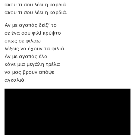
άκου τι σου λέει η καρδιά
άκου τι σου λέει η καρδιά.
Αν με αγαπάς δείξ’ το
σε ένα σου φιλί κρύψτο
όπως σε φιλάω
λέξεις να έχουν τα φιλιά.
Αν με αγαπάς έλα
κάνε μια μεγάλη τρέλα
να μας βρουν απόψε
αγκαλιά.