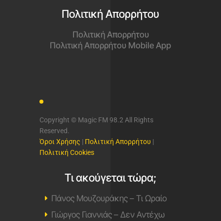
Πολιτική Απορρήτου
Πολιτική Απορρήτου
Πολιτική Απορρήτου Mobile App
Copyright © Magic FM 98.2 All Rights
Reserved.
Όροι Χρήσης
|
Πολιτική Απορρήτου
|
Πολιτική Cookies
Τι ακούγεται τώρα;
Πάνος Μουζουράκης – Τι Ωραίο
Γιώργος Γιαννιάς – Δεν Αντέχω