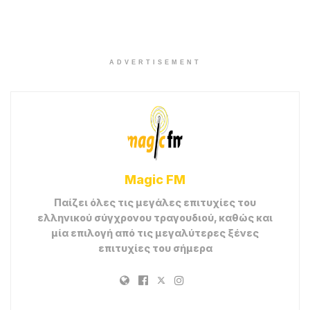
ADVERTISEMENT
Magic FM
Παίζει όλες τις μεγάλες επιτυχίες του
ελληνικού σύγχρονου τραγουδιού, καθώς και
μία επιλογή από τις μεγαλύτερες ξένες
επιτυχίες του σήμερα