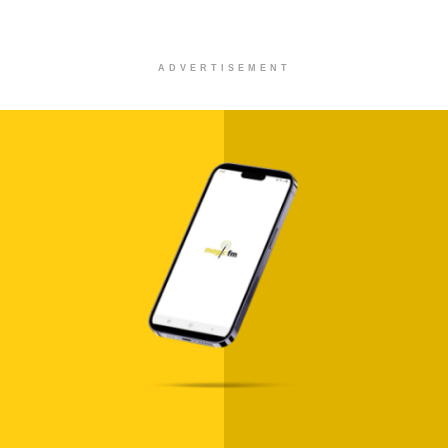
ADVERTISEMENT