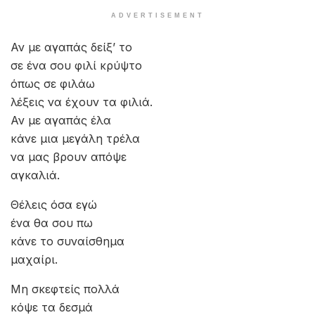
ADVERTISEMENT
Αν με αγαπάς δείξ’ το
σε ένα σου φιλί κρύψτο
όπως σε φιλάω
λέξεις να έχουν τα φιλιά.
Αν με αγαπάς έλα
κάνε μια μεγάλη τρέλα
να μας βρουν απόψε
αγκαλιά.
Θέλεις όσα εγώ
ένα θα σου πω
κάνε το συναίσθημα
μαχαίρι.
Μη σκεφτείς πολλά
κόψε τα δεσμά