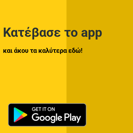
Κατέβασε το app
και άκου τα καλύτερα εδώ!