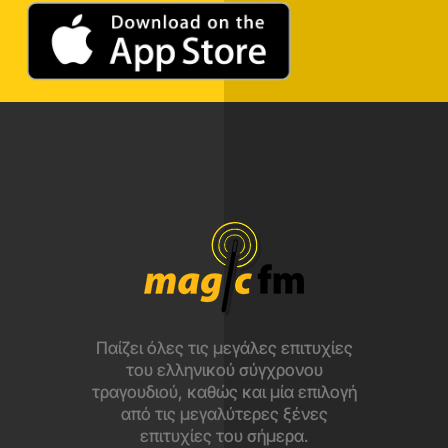
Παίζει όλες τις μεγάλες επιτυχίες
του ελληνικού σύγχρονου
τραγουδιού, καθώς και μία επιλογή
από τις μεγαλύτερες ξένες
επιτυχίες του σήμερα.