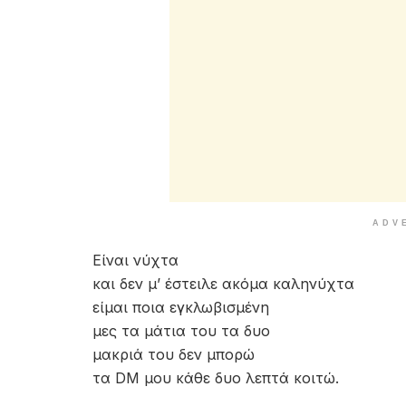
ADV
Είναι νύχτα
και δεν μ’ έστειλε ακόμα καληνύχτα
είμαι ποια εγκλωβισμένη
μες τα μάτια του τα δυο
μακριά του δεν μπορώ
τα DM μου κάθε δυο λεπτά κοιτώ.