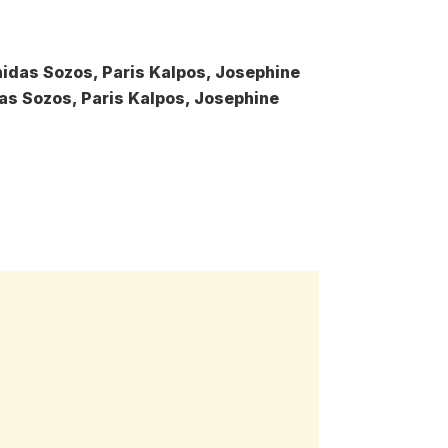
nidas Sozos, Paris Kalpos, Josephine
das Sozos, Paris Kalpos, Josephine