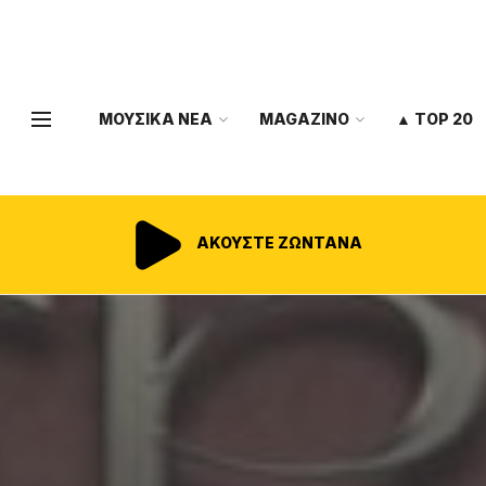
ΜΟΥΣΙΚΑ ΝΕΑ
MAGAZINO
▲ TOP 20
ΑΚΟΥΣΤΕ ΖΩΝΤΑΝΑ