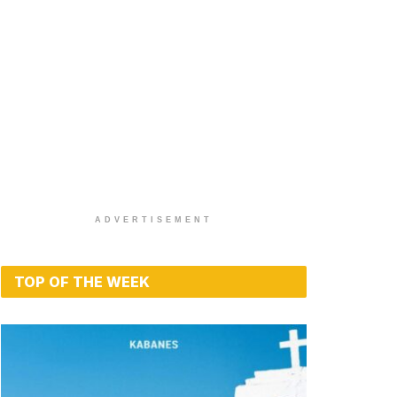
ADVERTISEMENT
TOP OF THE WEEK