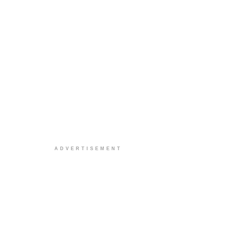
ADVERTISEMENT