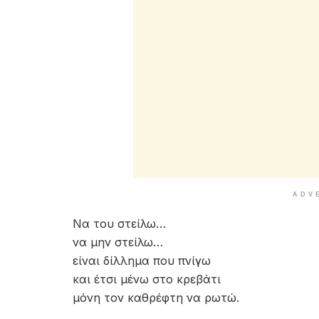
ADV
Να του στείλω…
να μην στείλω…
είναι δίλλημα που πνίγω
και έτσι μένω στο κρεβάτι
μόνη τον καθρέφτη να ρωτώ.