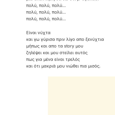
πολύ, πολύ, πολύ…
πολύ, πολύ, πολύ…
πολύ, πολύ, πολύ…
Είναι νύχτα
και γω γύρισα πριν λίγο απο ξενύχτια
μήπως και απο τα story μου
ζηλέψει και μου στείλει αυτός
πως για μένα είναι τρελός
και ότι μακριά μου νιώθει πια μισός.