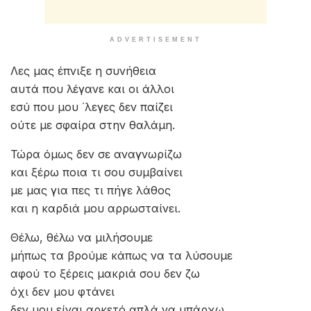
ADVERTISEMENT
Λες μας έπνιξε η συνήθεια
αυτά που λέγανε και οι άλλοι
εσύ που μου ΄λεγες δεν παίζει
ούτε με σφαίρα στην θαλάμη.
Τώρα όμως δεν σε αναγνωρίζω
και ξέρω ποια τι σου συμβαίνει
με μας για πες τι πήγε λάθος
και η καρδιά μου αρρωσταίνει.
Θέλω, θέλω να μιλήσουμε
μήπως τα βρούμε κάπως να τα λύσουμε
αφού το ξέρεις μακριά σου δεν ζω
όχι δεν μου φτάνει
δεν μου είναι αρκετό απλά να υπάρχω.