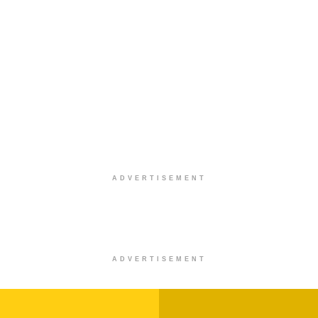
ADVERTISEMENT
ADVERTISEMENT