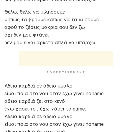
Θέλω, θέλω να μιλήσουμε
μήπως τα βρούμε κάπως να τα λύσουμε
αφού το ξέρεις μακριά σου δεν ζω
όχι δεν μου φτάνει
δεν μου είναι αρκετό απλά να υπάρχω.
ADVERTISEMENT
Άδεια καρδιά σε άδειο μυαλό
είμαι ποια στο νου όταν έχω γίνει noname
άδεια καρδιά ζει στο κενό
έχω χάσει το , έχω χάσει το game.
Άδεια καρδιά σε άδειο μυαλό
είμαι ποια στο νου όταν έχω γίνει noname
άδεια καρδιά ζει στο κενό