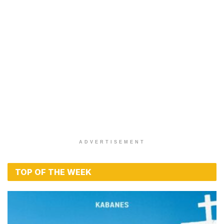
ADVERTISEMENT
TOP OF THE WEEK