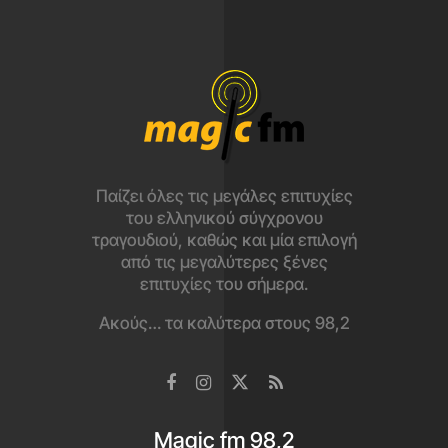
Παίζει όλες τις μεγάλες επιτυχίες
του ελληνικού σύγχρονου
τραγουδιού, καθώς και μία επιλογή
από τις μεγαλύτερες ξένες
επιτυχίες του σήμερα.
Ακούς… τα καλύτερα στους 98,2
Magic fm 98,2