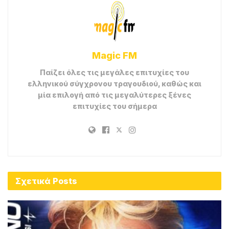
Magic FM
Παίζει όλες τις μεγάλες επιτυχίες του
ελληνικού σύγχρονου τραγουδιού, καθώς και
μία επιλογή από τις μεγαλύτερες ξένες
επιτυχίες του σήμερα
Σχετικά
Posts