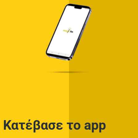
Κατέβασε το app