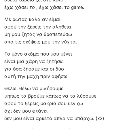
έχω χάσει το , έχω χάσει το game.
Με ρωτάς καλά αν είμαι
αφού την ξέρεις την αλήθεια
μη μου ζητάς να δραπετεύσω
απο τις σκέψεις μου την νύχτα.
Το μόνο ακόμα που μου μένει
είναι μια χάρη να ζητήσω
για όσα ζήσαμε και οι δύο
αυτή την μάχη πριν αφήσω.
Θέλω, θέλω να μιλήσουμε
μήπως τα βρούμε κάπως να τα λύσουμε
αφού το ξέρεις μακριά σου δεν ζω
όχι δεν μου φτάνει
δεν μου είναι αρκετό απλά να υπάρχω. (x2)