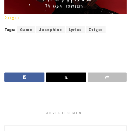
Στίχοι
Tags:
Game
Josephine
Lyrics
Στίχοι
ADVERTISEMENT