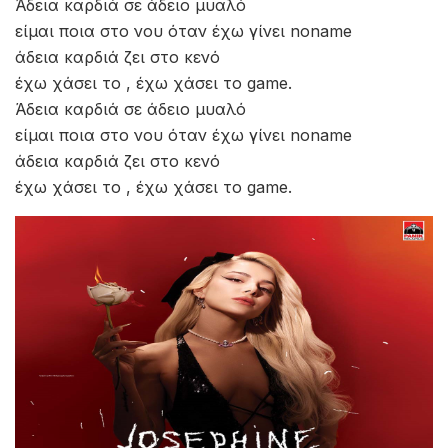
Άδεια καρδιά σε άδειο μυαλό
είμαι ποια στο νου όταν έχω γίνει noname
άδεια καρδιά ζει στο κενό
έχω χάσει το , έχω χάσει το game.
Άδεια καρδιά σε άδειο μυαλό
είμαι ποια στο νου όταν έχω γίνει noname
άδεια καρδιά ζει στο κενό
έχω χάσει το , έχω χάσει το game.