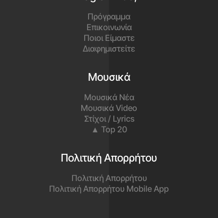
Πρόγραμμα
Επικοινωνία
Ποιοι Είμαστε
Διαφημιστείτε
Μουσικά
Μουσικά Νέα
Μουσικά Video
Στίχοι / Lyrics
▲ Top 20
Πολιτική Απορρήτου
Πολιτική Απορρήτου
Πολιτική Απορρήτου Mobile App