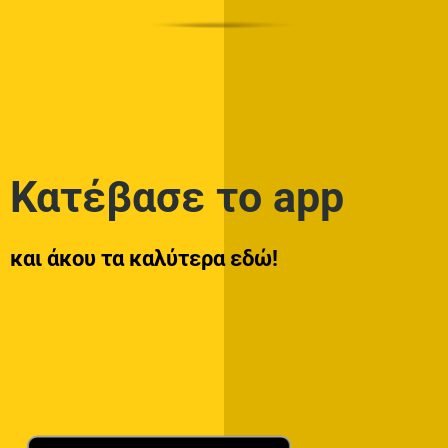
Κατέβασε το app
και άκου τα καλύτερα εδώ!