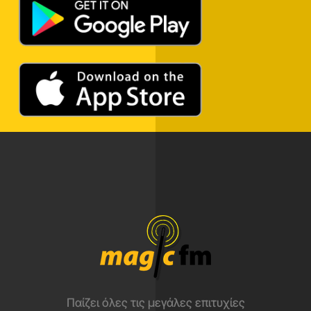
Παίζει όλες τις μεγάλες επιτυχίες