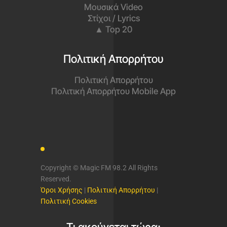
Μουσικά Video
Στίχοι / Lyrics
▲ Top 20
Πολιτική Απορρήτου
Πολιτική Απορρήτου
Πολιτική Απορρήτου Mobile App
Copyright © Magic FM 98.2 All Rights
Reserved.
Όροι Χρήσης
|
Πολιτική Απορρήτου
|
Πολιτική Cookies
Τι ακούγεται τώρα;