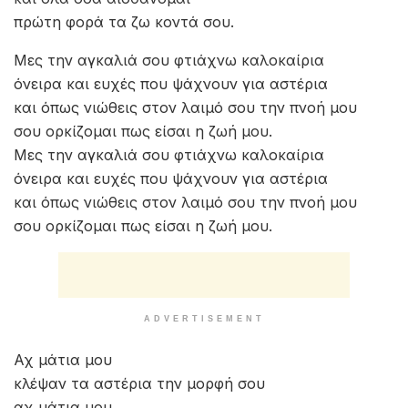
πρώτη φορά τα ζω κοντά σου.
Μες την αγκαλιά σου φτιάχνω καλοκαίρια
όνειρα και ευχές που ψάχνουν για αστέρια
και όπως νιώθεις στον λαιμό σου την πνοή μου
σου ορκίζομαι πως είσαι η ζωή μου.
Μες την αγκαλιά σου φτιάχνω καλοκαίρια
όνειρα και ευχές που ψάχνουν για αστέρια
και όπως νιώθεις στον λαιμό σου την πνοή μου
σου ορκίζομαι πως είσαι η ζωή μου.
ADVERTISEMENT
Αχ μάτια μου
κλέψαν τα αστέρια την μορφή σου
αχ μάτια μου