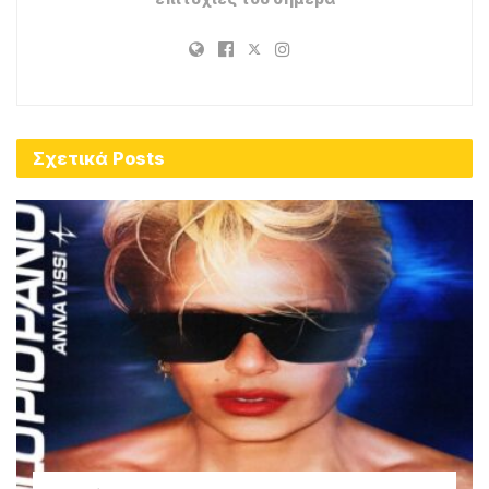
Σχετικά
Posts