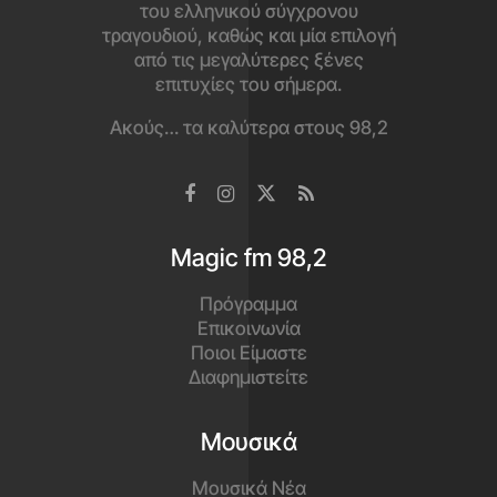
του ελληνικού σύγχρονου
τραγουδιού, καθώς και μία επιλογή
από τις μεγαλύτερες ξένες
επιτυχίες του σήμερα.
Ακούς… τα καλύτερα στους 98,2
Magic fm 98,2
Πρόγραμμα
Επικοινωνία
Ποιοι Είμαστε
Διαφημιστείτε
Μουσικά
Μουσικά Νέα