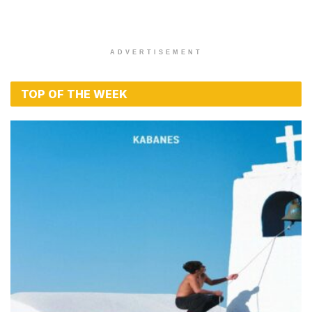
ADVERTISEMENT
TOP OF THE WEEK