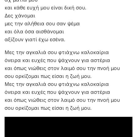
και κάθε ευχή μου είναι δική σου.
Δες χάνομαι
μες την αλήθεια σου σαν ψέμα
και όλα όσα αισθάνομαι
αξίζουν γιατί έχω εσένα.
Μες την αγκαλιά σου φτιάχνω καλοκαίρια
όνειρα και ευχές που ψάχνουν για αστέρια
και όπως νιώθεις στον λαιμό σου την πνοή μου
σου ορκίζομαι πως είσαι η ζωή μου.
Μες την αγκαλιά σου φτιάχνω καλοκαίρια
όνειρα και ευχές που ψάχνουν για αστέρια
και όπως νιώθεις στον λαιμό σου την πνοή μου
σου ορκίζομαι πως είσαι η ζωή μου.