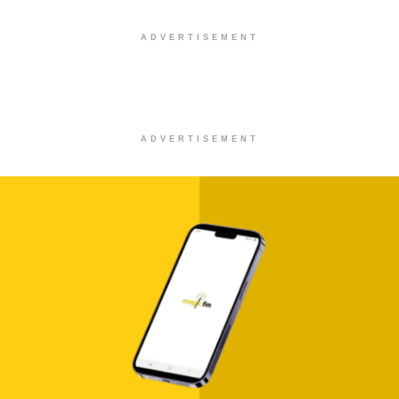
ADVERTISEMENT
ADVERTISEMENT