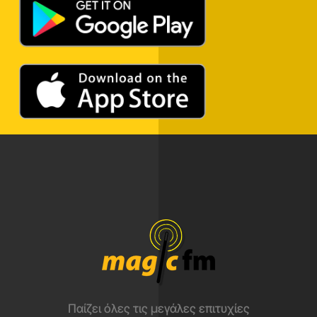
Παίζει όλες τις μεγάλες επιτυχίες