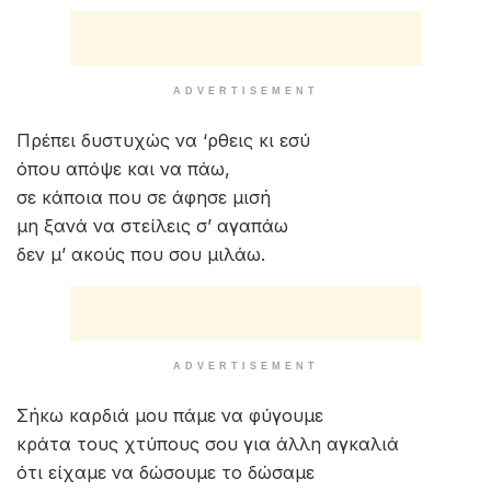
ADVERTISEMENT
Πρέπει δυστυχώς να ‘ρθεις κι εσύ
όπου απόψε και να πάω,
σε κάποια που σε άφησε μισή
μη ξανά να στείλεις σ’ αγαπάω
δεν μ’ ακούς που σου μιλάω.
ADVERTISEMENT
Σήκω καρδιά μου πάμε να φύγουμε
κράτα τους χτύπους σου για άλλη αγκαλιά
ότι είχαμε να δώσουμε το δώσαμε