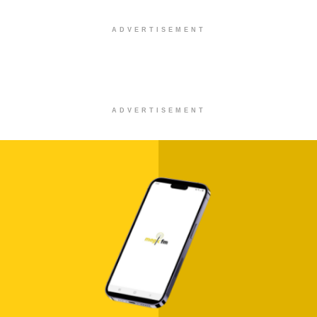
ADVERTISEMENT
ADVERTISEMENT