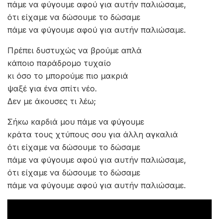
πάμε να φύγουμε αφού για αυτήν παλιώσαμε,
ότι είχαμε να δώσουμε το δώσαμε
πάμε να φύγουμε αφού για αυτήν παλιώσαμε.
Πρέπει δυστυχώς να βρούμε απλά
κάποιο παράδρομο τυχαίο
κι όσο το μπορούμε πιο μακριά
ψαξέ για ένα σπίτι νέο.
Δεν με άκουσες τι λέω;
Σήκω καρδιά μου πάμε να φύγουμε
κράτα τους χτύπους σου για άλλη αγκαλιά
ότι είχαμε να δώσουμε το δώσαμε
πάμε να φύγουμε αφού για αυτήν παλιώσαμε,
ότι είχαμε να δώσουμε το δώσαμε
πάμε να φύγουμε αφού για αυτήν παλιώσαμε.