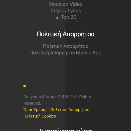
Μουσικά Video
Στίχοι / Lyrics
▲ Top 20
Πολιτική Απορρήτου
Πολιτική Απορρήτου
Πολιτική Απορρήτου Mobile App
Copyright © Magic FM 98.2 All Rights
Reserved.
Όροι Χρήσης
|
Πολιτική Απορρήτου
|
Πολιτική Cookies
Τι ακούγεται τώρα;