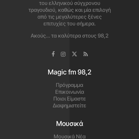
του ελληνικού σύγχρονου
τραγουδιού, καθώς και μία επιλογή
από τις μεγαλύτερες ξένες
επιτυχίες του σήμερα.
Ακούς… τα καλύτερα στους 98,2
Magic fm 98,2
Πρόγραμμα
Επικοινωνία
Ποιοι Είμαστε
Διαφημιστείτε
Μουσικά
Μουσικά Νέα