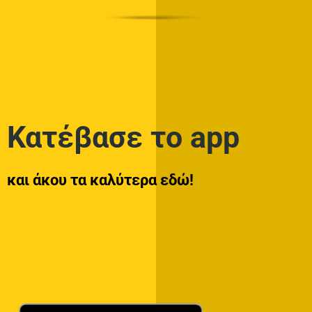
Κατέβασε το app
και άκου τα καλύτερα εδώ!