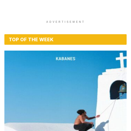
ADVERTISEMENT
TOP OF THE WEEK