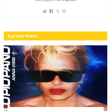
Σχετικά
Posts