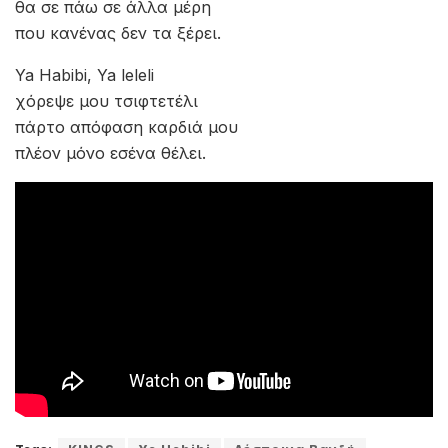
θα σε πάω σε άλλα μέρη
που κανένας δεν τα ξέρει.
Ya Habibi, Ya leleli
χόρεψε μου τσιφτετέλι
πάρτο απόφαση καρδιά μου
πλέον μόνο εσένα θέλει.