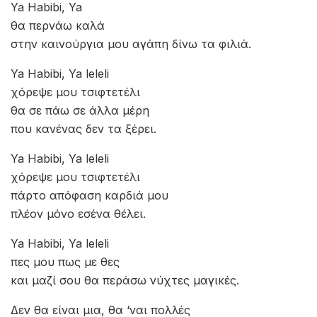
Ya Habibi, Ya
θα περνάω καλά
στην καινούργια μου αγάπη δίνω τα φιλιά.
Ya Habibi, Ya leleli
χόρεψε μου τσιφτετέλι
θα σε πάω σε άλλα μέρη
που κανένας δεν τα ξέρει.
Ya Habibi, Ya leleli
χόρεψε μου τσιφτετέλι
πάρτο απόφαση καρδιά μου
πλέον μόνο εσένα θέλει.
Ya Habibi, Ya leleli
πες μου πως με θες
και μαζί σου θα περάσω νύχτες μαγικές.
Δεν θα είναι μια, θα ‘ναι πολλές