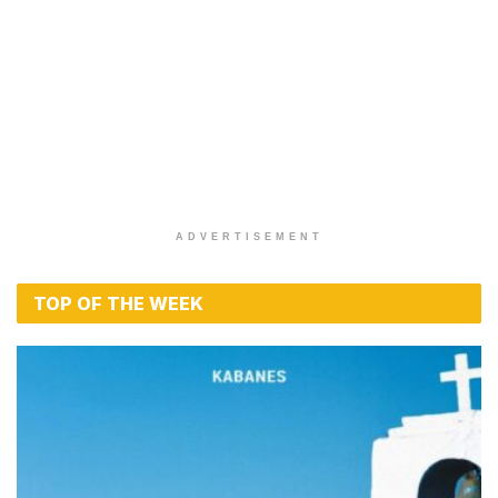
ADVERTISEMENT
TOP OF THE WEEK