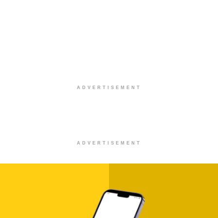
ADVERTISEMENT
ADVERTISEMENT