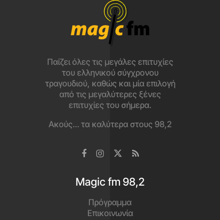
Παίζει όλες τις μεγάλες επιτυχίες
του ελληνικού σύγχρονου
τραγουδιού, καθώς και μία επιλογή
από τις μεγαλύτερες ξένες
επιτυχίες του σήμερα.
Ακούς… τα καλύτερα στους 98,2
Magic fm 98,2
Πρόγραμμα
Επικοινωνία