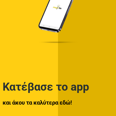
Κατέβασε το app
και άκου τα καλύτερα εδώ!