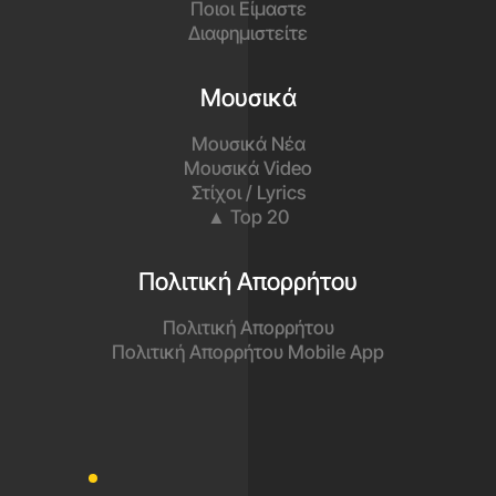
Ποιοι Είμαστε
Διαφημιστείτε
Μουσικά
Μουσικά Νέα
Μουσικά Video
Στίχοι / Lyrics
▲ Top 20
Πολιτική Απορρήτου
Πολιτική Απορρήτου
Πολιτική Απορρήτου Mobile App