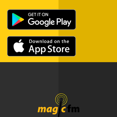
ADVERTISEMENT