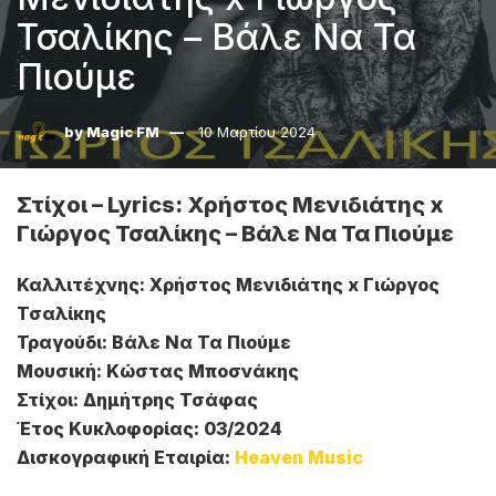
Τσαλίκης – Βάλε Να Τα
Πιούμε
by
Magic FM
10 Μαρτίου 2024
Στίχοι – Lyrics: Χρήστος Μενιδιάτης x