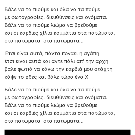
Βάλε να τα πιούμε και όλα να τα πούμε
με φωτογραφίες, διευθύνσεις και ονόματα.
Βάλε να τα πιούμε λιώμα να βρεθούμε
και οι καρδιές χίλια κομμάτια στα πατώματα,
στα πατώματα, στα πατώματα…
Δεδομένα που ζητούμε να έχουν γίνει
μια φωτιά που με έχει κάψει και δεν σβήνει
πως μπορεί και όσο εύκολα ξεχνάει
τα όνειρά μου σε ποια αγκαλιά σκορπάει.