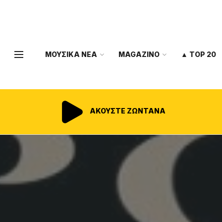
ΜΟΥΣΙΚΑ ΝΕΑ
MAGAZINO
▲ TOP 20
ΑΚΟΥΣΤΕ ΖΩΝΤΑΝΑ