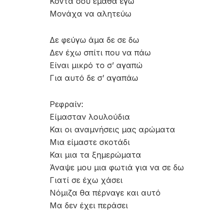
Κοντά σου έμαθα εγώ
Μονάχα να αλητεύω
Δε φεύγω άμα δε σε δω
Δεν έχω σπίτι που να πάω
Είναι μικρό το σ’ αγαπώ
Για αυτό δε σ’ αγαπάω
Ρεφραίν:
Είμασταν λουλούδια
Και οι αναμνήσεις μας αρώματα
Μια είμαστε σκοτάδι
Και μια τα ξημερώματα
Άναψε μου μια φωτιά για να σε δω
Γιατί σε έχω χάσει
Νόμιζα θα πέρναγε και αυτό
Μα δεν έχει περάσει