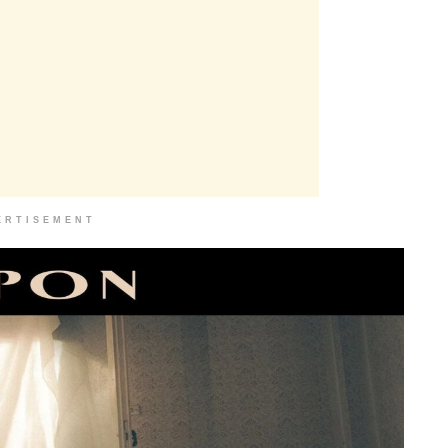
ERTISEMENT