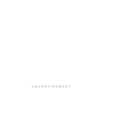
ADVERTISEMENT