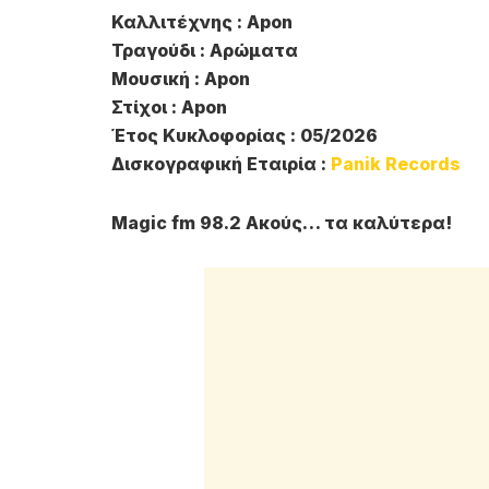
Καλλιτέχνης : Apon
Τραγούδι : Αρώματα
Μουσική : Apon
Στίχοι : Apon
Έτος Κυκλοφορίας : 05/2026
Δισκογραφική Εταιρία :
Panik Records
Magic fm 98.2 Ακούς… τα καλύτερα!