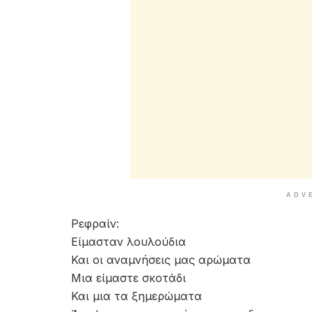
ADV
Ρεφραίν:
Είμασταν λουλούδια
Και οι αναμνήσεις μας αρώματα
Μια είμαστε σκοτάδι
Και μια τα ξημερώματα