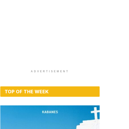
ADVERTISEMENT
TOP OF THE WEEK