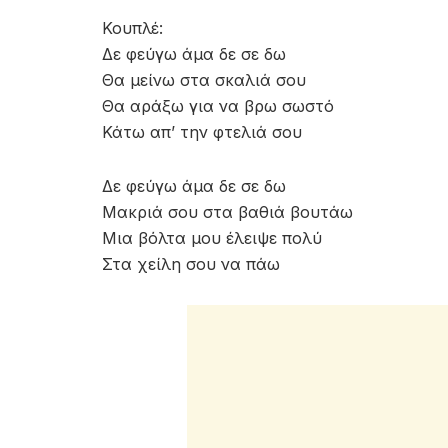
Κουπλέ:
Δε φεύγω άμα δε σε δω
Θα μείνω στα σκαλιά σου
Θα αράξω για να βρω σωστό
Κάτω απ’ την φτελιά σου
Δε φεύγω άμα δε σε δω
Μακριά σου στα βαθιά βουτάω
Μια βόλτα μου έλειψε πολύ
Στα χείλη σου να πάω