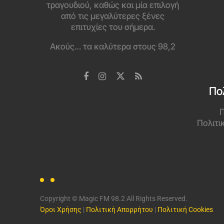
τραγουδιού, καθώς και μία επιλογή
από τις μεγαλύτερες ξένες
επιτυχίες του σήμερα.
Ακούς… τα καλύτερα στους 98,2
Πο
Π
Πολιτι
Copyright © Magic FM 98.2 All Rights Reserved.
Όροι Χρήσης
|
Πολιτική Απορρήτου
|
Πολιτική Cookies