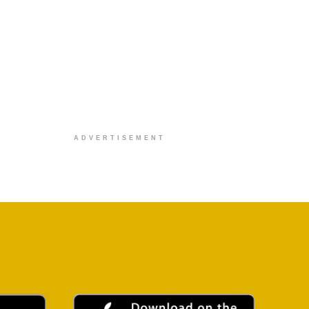
ADVERTISEMENT