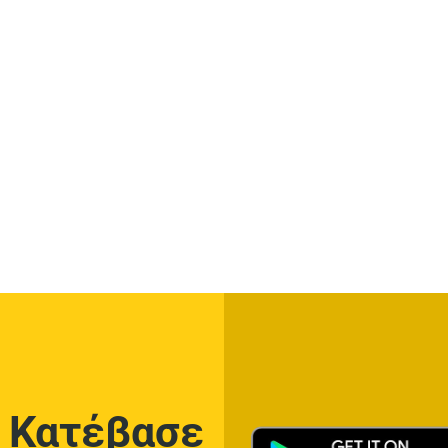
Κατέβασε