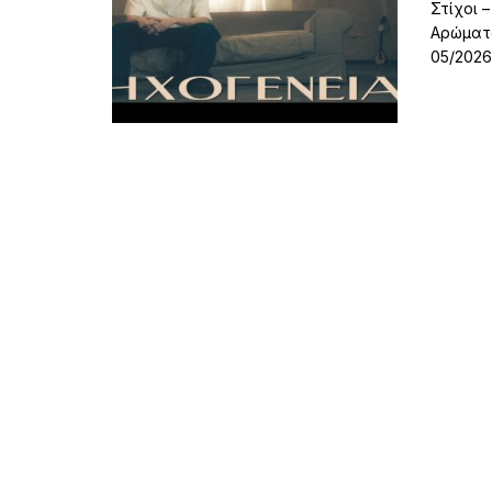
Στίχοι 
Αρώματα
05/2026