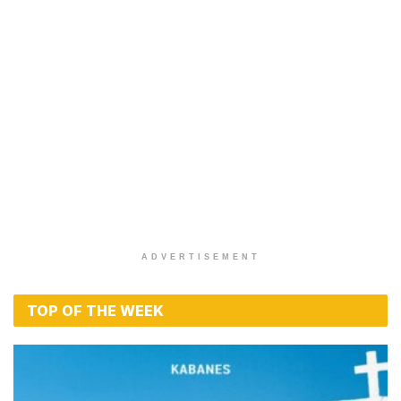
ADVERTISEMENT
TOP OF THE WEEK