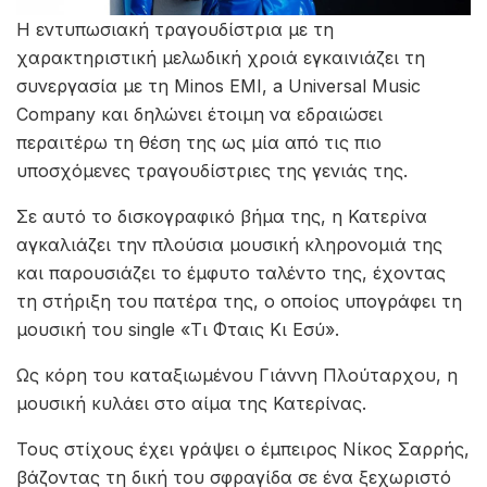
Η εντυπωσιακή τραγουδίστρια με τη
χαρακτηριστική μελωδική χροιά εγκαινιάζει τη
συνεργασία με τη Minos EMI, a Universal Music
Company και δηλώνει έτοιμη να εδραιώσει
περαιτέρω τη θέση της ως μία από τις πιο
υποσχόμενες τραγουδίστριες της γενιάς της.
Σε αυτό το δισκογραφικό βήμα της, η Κατερίνα
αγκαλιάζει την πλούσια μουσική κληρονομιά της
και παρουσιάζει το έμφυτο ταλέντο της, έχοντας
τη στήριξη του πατέρα της, ο οποίος υπογράφει τη
μουσική του single «Τι Φταις Κι Εσύ».
Ως κόρη του καταξιωμένου Γιάννη Πλούταρχου, η
μουσική κυλάει στο αίμα της Κατερίνας.
Τους στίχους έχει γράψει ο έμπειρος Νίκος Σαρρής,
βάζοντας τη δική του σφραγίδα σε ένα ξεχωριστό