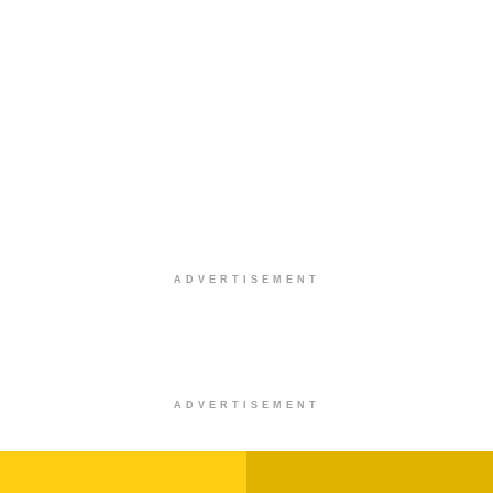
ADVERTISEMENT
ADVERTISEMENT