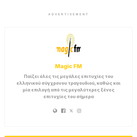
ADVERTISEMENT
Magic FM
Παίζει όλες τις μεγάλες επιτυχίες του
ελληνικού σύγχρονου τραγουδιού, καθώς και
μία επιλογή από τις μεγαλύτερες ξένες
επιτυχίες του σήμερα