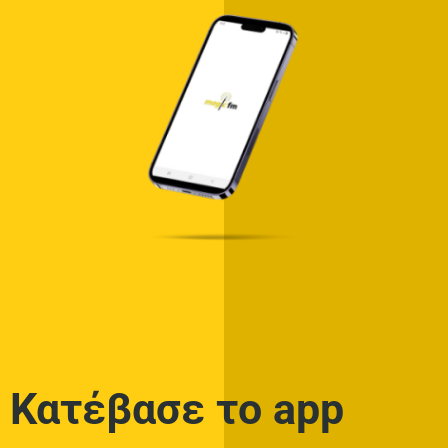
Κατέβασε το app