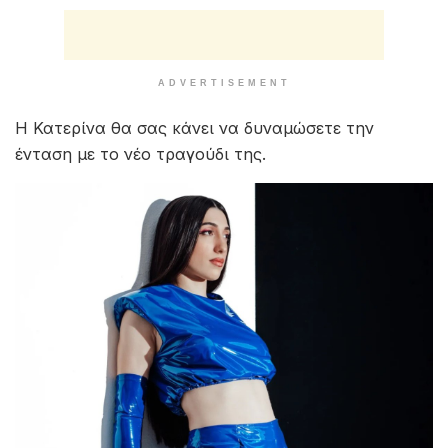
ADVERTISEMENT
Η Κατερίνα θα σας κάνει να δυναμώσετε την
ένταση με το νέο τραγούδι της.