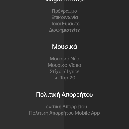
Πρόγραμμα
Επικοινωνία
Ποιοι Είμαστε
Διαφημιστείτε
Μουσικά
Μουσικά Νέα
Μουσικά Video
Στίχοι / Lyrics
▲ Top 20
Πολιτική Απορρήτου
Πολιτική Απορρήτου
Πολιτική Απορρήτου Mobile App