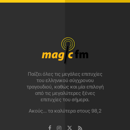
Παίζει όλες τις μεγάλες επιτυχίες
του ελληνικού σύγχρονου
τραγουδιού, καθώς και μία επιλογή
από τις μεγαλύτερες ξένες
επιτυχίες του σήμερα.
Ακούς… τα καλύτερα στους 98,2