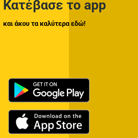
Κατέβασε το app
και άκου τα καλύτερα εδώ!