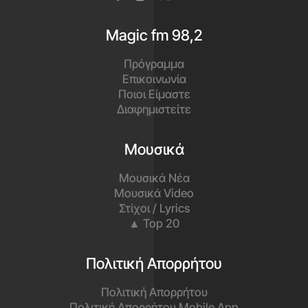
Magic fm 98,2
Πρόγραμμα
Επικοινωνία
Ποιοι Είμαστε
Διαφημιστείτε
Μουσικά
Μουσικά Νέα
Μουσικά Video
Στίχοι / Lyrics
▲ Top 20
Πολιτική Απορρήτου
Πολιτική Απορρήτου
Πολιτική Απορρήτου Mobile App