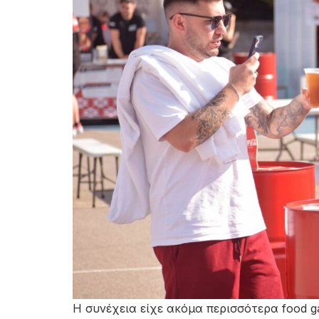
Η συνέχεια είχε ακόμα περισσότερα food g