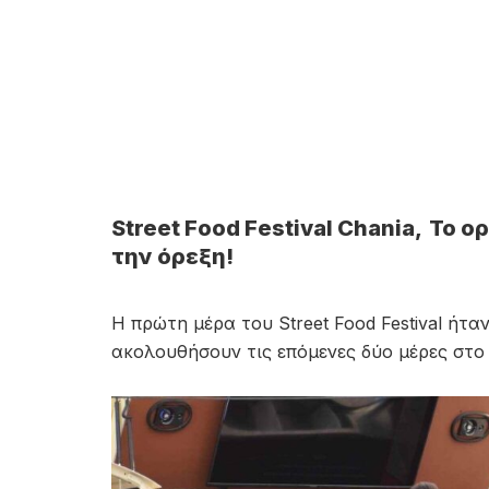
Street Food Festival Chania,
Το ο
την όρεξη!
Η πρώτη μέρα του Street Food Festival ήτα
ακολουθήσουν τις επόμενες δύο μέρες στο 