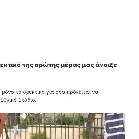
ρεκτικό της πρώτης μέρας μας άνοιξε
ν μόνο το ορεκτικό για όσα πρόκειται να
Εθνικό Στάδιο.