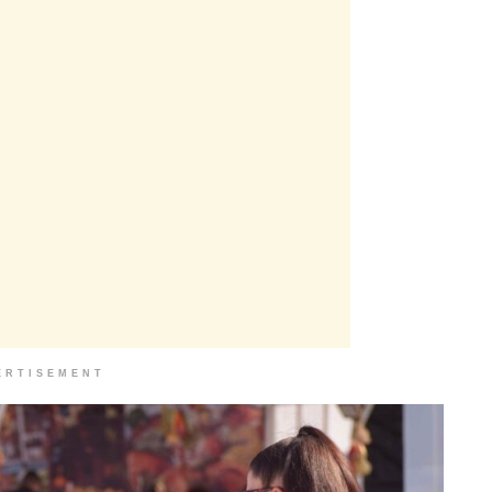
ERTISEMENT