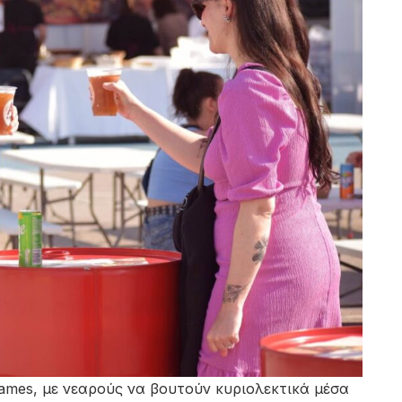
ames, με νεαρούς να βουτούν κυριολεκτικά μέσα