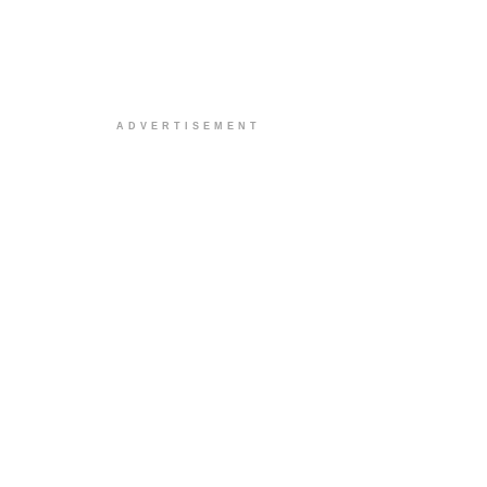
ADVERTISEMENT