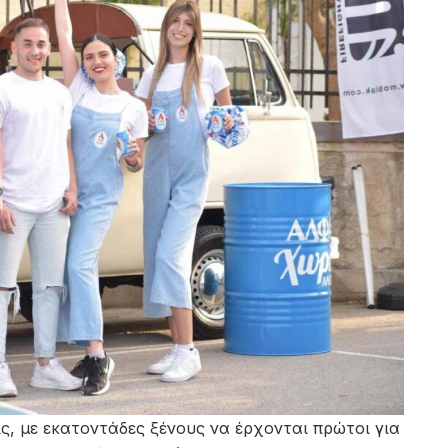
ίς, με εκατοντάδες ξένους να έρχονται πρώτοι για