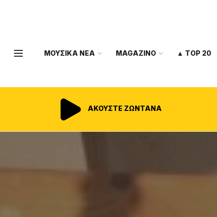
ΜΟΥΣΙΚΑ ΝΕΑ
MAGAZINO
▲ TOP 20
ΑΚΟΥΣΤΕ ΖΩΝΤΑΝΑ