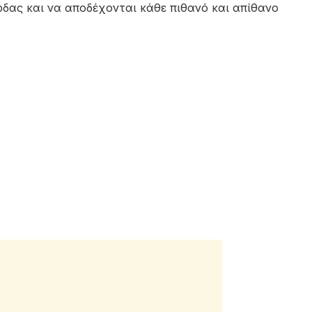
ρδας και να αποδέχονται κάθε πιθανό και απίθανο