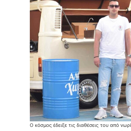
Ο κόσμος έδειξε τις διαθέσεις του από νωρ