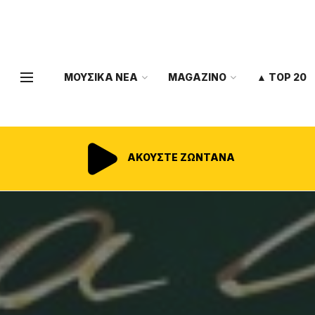
ΜΟΥΣΙΚΑ ΝΕΑ
MAGAZINO
▲ TOP 20
ΑΚΟΥΣΤΕ ΖΩΝΤΑΝΑ