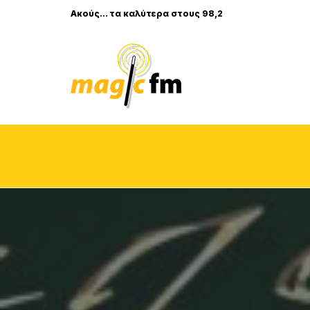
Ακούς... τα καλύτερα στους 98,2