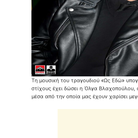
Τη μουσική του τραγουδιού «Ως Εδώ» υπογ
στίχους έχει δώσει η Όλγα Βλαχοπούλου, 
μέσα από την οποία μας έχουν χαρίσει μεγ