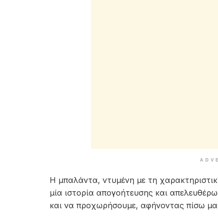
ADV
Η μπαλάντα, ντυμένη με τη χαρακτηριστι
μία ιστορία απογοήτευσης και απελευθέρω
και να προχωρήσουμε, αφήνοντας πίσω μας 