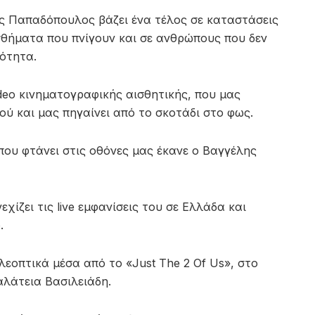
ος Παπαδόπουλος βάζει ένα τέλος σε καταστάσεις
σθήματα που πνίγουν και σε ανθρώπους που δεν
ότητα.
deo κινηματογραφικής αισθητικής, που μας
ού και μας πηγαίνει από το σκοτάδι στο φως.
που φτάνει στις οθόνες μας έκανε ο Βαγγέλης
ζει τις live εμφανίσεις του σε Ελλάδα και
.
λεοπτικά μέσα από το «Just The 2 Of Us», στο
αλάτεια Βασιλειάδη.