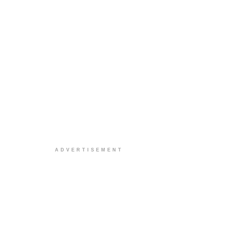
ADVERTISEMENT