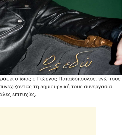
ράφει ο ίδιος ο Γιώργος Παπαδόπουλος, ενώ τους
συνεχίζοντας τη δημιουργική τους συνεργασία
άλες επιτυχίες.