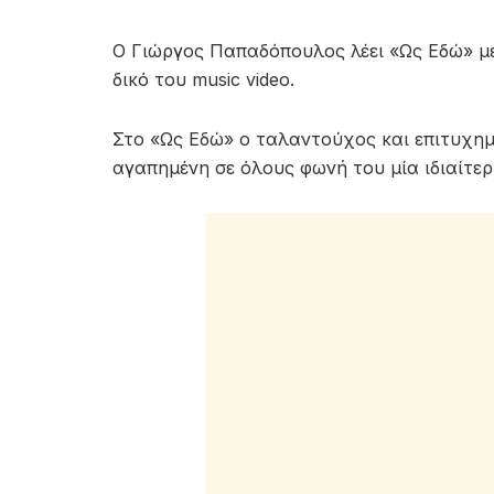
Ο Γιώργος Παπαδόπουλος λέει «Ως Εδώ» με 
δικό του music video.
Στο «Ως Εδώ» ο ταλαντούχος και επιτυχημ
αγαπημένη σε όλους φωνή του μία ιδιαίτε