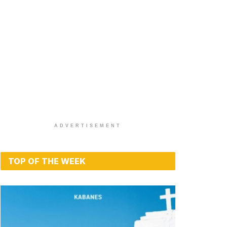
ADVERTISEMENT
TOP OF THE WEEK