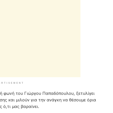
ERTISEMENT
κή φωνή του Γιώργου Παπαδόπουλου, ξετυλίγει
σης και μιλούν για την ανάγκη να θέσουμε όρια
ό,τι μας βαραίνει.