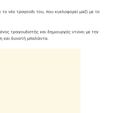
το νέο τραγούδι του, που κυκλοφορεί μαζί με το
ένος τραγουδιστής και δημιουργός ντύνει με την
ρη και δυνατή μπαλάντα.