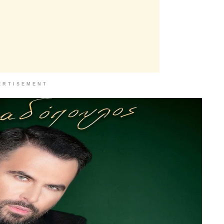
ERTISEMENT