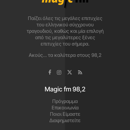
Παίζει όλες τις μεγάλες επιτυχίες
του ελληνικού σύγχρονου
τραγουδιού, καθώς και μία επιλογή
από τις μεγαλύτερες ξένες
επιτυχίες του σήμερα.
Ακούς… τα καλύτερα στους 98,2
Magic fm 98,2
Πρόγραμμα
Επικοινωνία
Ποιοι Είμαστε
Διαφημιστείτε