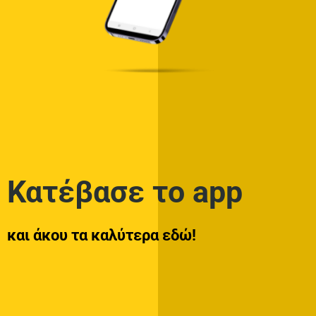
Κατέβασε το app
και άκου τα καλύτερα εδώ!