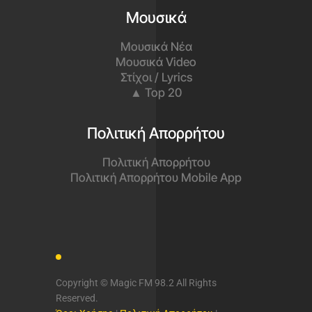
Μουσικά
Μουσικά Νέα
Μουσικά Video
Στίχοι / Lyrics
▲ Top 20
Πολιτική Απορρήτου
Πολιτική Απορρήτου
Πολιτική Απορρήτου Mobile App
Copyright © Magic FM 98.2 All Rights
Reserved.