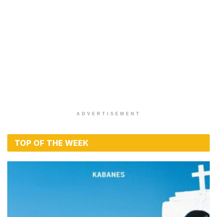
ADVERTISEMENT
TOP OF THE WEEK