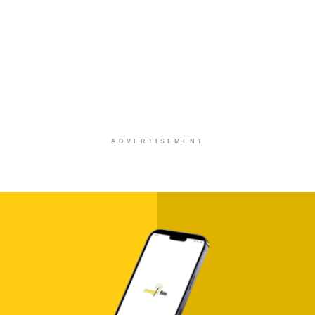
ADVERTISEMENT