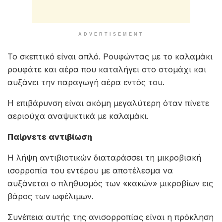
ADVERTISEMENT
Το σκεπτικό είναι απλό. Ρουφώντας με το καλαμάκι
ρουφάτε και αέρα που καταλήγει στο στομάχι και
αυξάνει την παραγωγή αέρα εντός του.
Η επιβάρυνση είναι ακόμη μεγαλύτερη όταν πίνετε
αεριούχα αναψυκτικά με καλαμάκι.
Παίρνετε αντιβίωση
Η λήψη αντιβιοτικών διαταράσσει τη μικροβιακή
ισορροπία του εντέρου με αποτέλεσμα να
αυξάνεται ο πληθυσμός των «κακών» μικροβίων εις
βάρος των ωφέλιμων.
Συνέπεια αυτής της ανισορροπίας είναι η πρόκληση