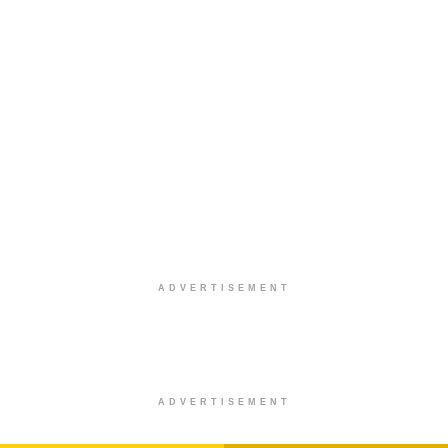
ADVERTISEMENT
ADVERTISEMENT