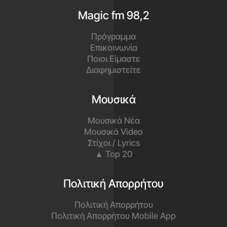
Magic fm 98,2
Πρόγραμμα
Επικοινωνία
Ποιοι Είμαστε
Διαφημιστείτε
Μουσικά
Μουσικά Νέα
Μουσικά Video
Στίχοι / Lyrics
▲ Top 20
Πολιτική Απορρήτου
Πολιτική Απορρήτου
Πολιτική Απορρήτου Mobile App