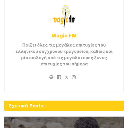
Magic FM
Παίζει όλες τις μεγάλες επιτυχίες του
ελληνικού σύγχρονου τραγουδιού, καθώς και
μία επιλογή από τις μεγαλύτερες ξένες
επιτυχίες του σήμερα
Σχετικά
Posts