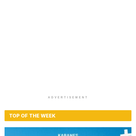
ADVERTISEMENT
TOP OF THE WEEK