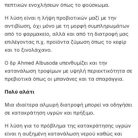
πεπτικών ενοχλήσεων όπως το φούσκωμα.
Η λύση είναι η λήψη προβιοτικών μαζί με την
αντιβίωση, όχι μόνο με τη μορφή συμπληρωμάτων
από το φαρμακείο, αλλά και από τη διατροφή μας
επιλέγοντας π.χ. προϊόντα ζύμωση όπως το κεφίρ
και το ξινολάχανο.
Ο δρ Ahmed Albusoda υπενθυμίζει και την
κατανάλωση τροφίμων με υψηλή περιεκτικότητα σε
πρεβιοτικά όπως οι μπανάνες και τα σπαράγγια.
Πολύ αλάτι
Μια ιδιαίτερα αλμυρή διατροφή μπορεί να οδηγήσει
σε κατακράτηση υγρών και πρήξιμο.
Η λύση για το πρόβλημα της κατακράτησης υγρών
είναι η αυξημένη κατανάλωση νερού καθώς και