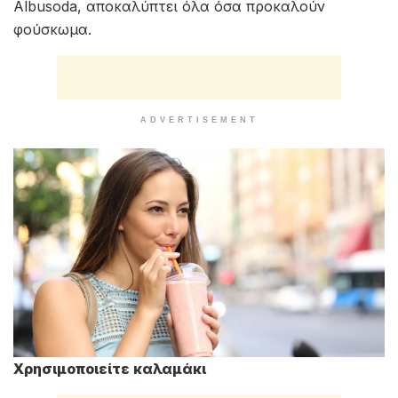
Albusoda, αποκαλύπτει όλα όσα προκαλούν
φούσκωμα.
ADVERTISEMENT
Χρησιμοποιείτε καλαμάκι