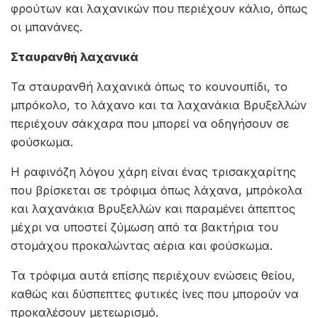
φρούτων και λαχανικών που περιέχουν κάλιο, όπως
οι μπανάνες.
Σταυρανθή λαχανικά
Τα σταυρανθή λαχανικά όπως το κουνουπίδι, το
μπρόκολο, το λάχανο και τα λαχανάκια Βρυξελλών
περιέχουν σάκχαρα που μπορεί να οδηγήσουν σε
φούσκωμα.
Η ραφινόζη λόγου χάρη είναι ένας τρισακχαρίτης
που βρίσκεται σε τρόφιμα όπως λάχανα, μπρόκολα
και λαχανάκια Βρυξελλών και παραμένει άπεπτος
μέχρι να υποστεί ζύμωση από τα βακτήρια του
στομάχου προκαλώντας αέρια και φούσκωμα.
Τα τρόφιμα αυτά επίσης περιέχουν ενώσεις θείου,
καθώς και δύσπεπτες φυτικές ίνες που μπορούν να
προκαλέσουν μετεωρισμό.