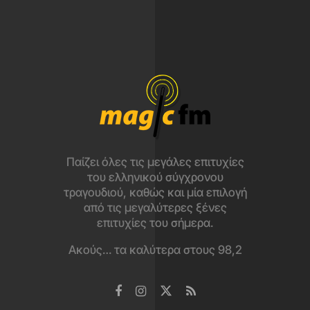
Παίζει όλες τις μεγάλες επιτυχίες
του ελληνικού σύγχρονου
τραγουδιού, καθώς και μία επιλογή
από τις μεγαλύτερες ξένες
επιτυχίες του σήμερα.
Ακούς… τα καλύτερα στους 98,2