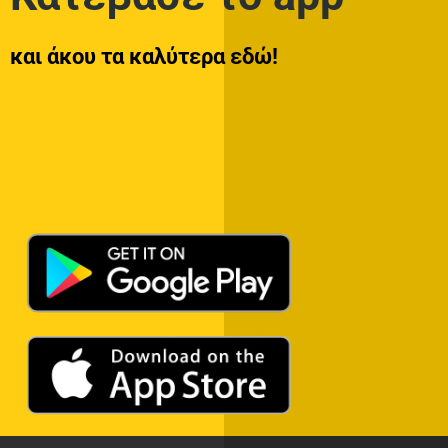
και άκου τα καλύτερα εδώ!