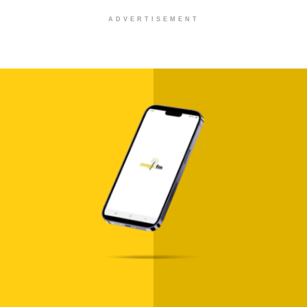
ADVERTISEMENT