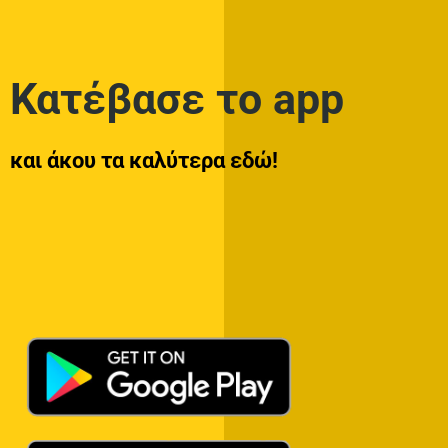
Κατέβασε το app
και άκου τα καλύτερα εδώ!