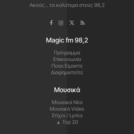
Ακούς… τα καλύτερα στους 98,2
Magic fm 98,2
Πρόγραμμα
Επικοινωνία
Ποιοι Είμαστε
Διαφημιστείτε
Μουσικά
Μουσικά Νέα
Μουσικά Video
Στίχοι / Lyrics
▲ Top 20