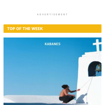
ADVERTISEMENT
TOP OF THE WEEK