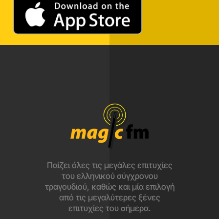
Παίζει όλες τις μεγάλες επιτυχίες
του ελληνικού σύγχρονου
τραγουδιού, καθώς και μία επιλογή
από τις μεγαλύτερες ξένες
επιτυχίες του σήμερα.