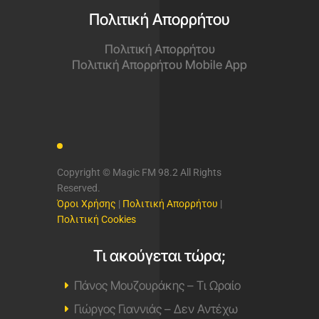
Πολιτική Απορρήτου
Πολιτική Απορρήτου
Πολιτική Απορρήτου Mobile App
Copyright © Magic FM 98.2 All Rights
Reserved.
Όροι Χρήσης
|
Πολιτική Απορρήτου
|
Πολιτική Cookies
Τι ακούγεται τώρα;
Πάνος Μουζουράκης – Τι Ωραίο
Γιώργος Γιαννιάς – Δεν Αντέχω