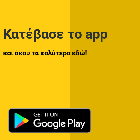
Κατέβασε το app
και άκου τα καλύτερα εδώ!