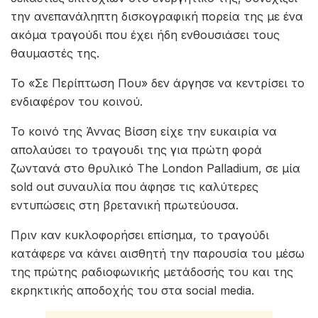
την ανεπανάληπτη δισκογραφική πορεία της με ένα
ακόμα τραγούδι που έχει ήδη ενθουσιάσει τους
θαυμαστές της.
Το «Σε Περίπτωση Που» δεν άργησε να κεντρίσει το
ενδιαφέρον του κοινού.
Το κοινό της Άννας Βίσση είχε την ευκαιρία να
απολαύσει το τραγουδι της για πρώτη φορά
ζωντανά στο θρυλικό The London Palladium, σε μία
sold out συναυλία που άφησε τις καλύτερες
εντυπώσεις στη βρετανική πρωτεύουσα.
Πριν καν κυκλοφορήσει επίσημα, το τραγούδι
κατάφερε να κάνει αισθητή την παρουσία του μέσω
της πρώτης ραδιοφωνικής μετάδοσής του και της
εκρηκτικής αποδοχής του στα social media.