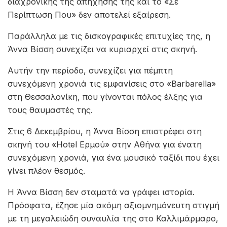
διαχρονικής της απήχησης της και το «Σε
Περίπτωση Που» δεν αποτελεί εξαίρεση.
Παράλληλα με τις δισκογραφικές επιτυχίες της, η
Άννα Βίσση συνεχίζει να κυριαρχεί στις σκηνή.
Αυτήν την περίοδο, συνεχίζει για πέμπτη
συνεχόμενη χρονιά τις εμφανίσεις στο «Barbarella»
στη Θεσσαλονίκη, που γίνονται πόλος έλξης για
τους θαυμαστές της.
Στις 6 Δεκεμβρίου, η Άννα Βίσση επιστρέφει στη
σκηνή του «Hotel Ερμού» στην Αθήνα για ένατη
συνεχόμενη χρονιά, για ένα μουσικό ταξίδι που έχει
γίνει πλέον θεσμός.
Η Άννα Βίσση δεν σταματά να γράφει ιστορία.
Πρόσφατα, έζησε μία ακόμη αξιομνημόνευτη στιγμή
με τη μεγαλειώδη συναυλία της στο Καλλιμάρμαρο,