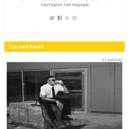
επιτυχίες του σήμερα
Σχετικά
Posts