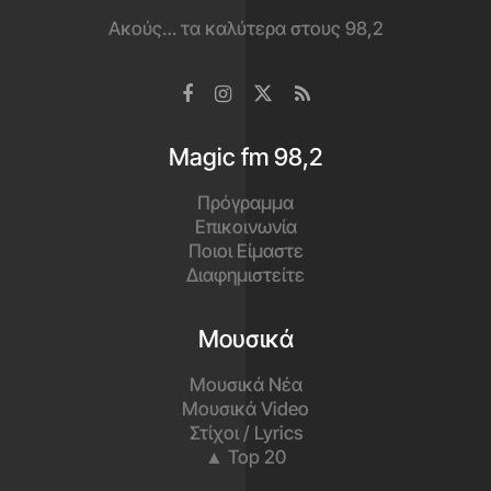
Ακούς… τα καλύτερα στους 98,2
Magic fm 98,2
Πρόγραμμα
Επικοινωνία
Ποιοι Είμαστε
Διαφημιστείτε
Μουσικά
Μουσικά Νέα
Μουσικά Video
Στίχοι / Lyrics
▲ Top 20