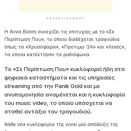
ADVERTISEMENT
Η Άννα Βίσση συνεχίζει τις επιτυχίες με το «Σε
Περίπτωση Που», το οποίο διαδέχεται τραγούδια
όπως τα «Χρυσόψαρα», «Προτιμώ ’24» και «Λεκές»,
τα οποία κατέκτησαν τα ραδιόφωνα.
Το «Σε Περίπτωση Που» κυκλοφορεί ήδη στα
ψηφιακά καταστήματα και τις υπηρεσίες
streaming από την Panik Gold και με
ανυπομονησία αναμένεται και η κυκλοφορία
του music video, το οποίο υπόσχεται να
σταθεί αντάξιο του τραγουδιού.
Κάθε νέα κυκλοφορία της είναι μία απόδειξη της