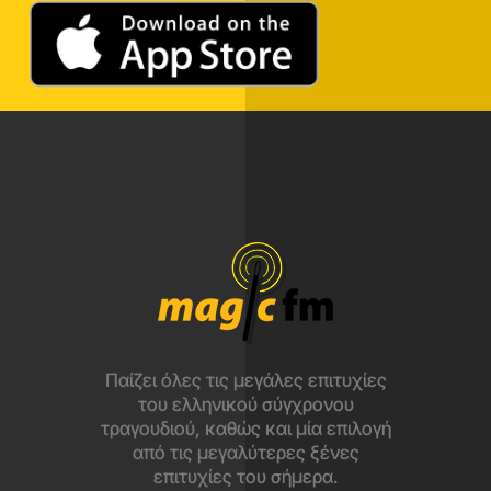
Παίζει όλες τις μεγάλες επιτυχίες
του ελληνικού σύγχρονου
τραγουδιού, καθώς και μία επιλογή
από τις μεγαλύτερες ξένες
επιτυχίες του σήμερα.