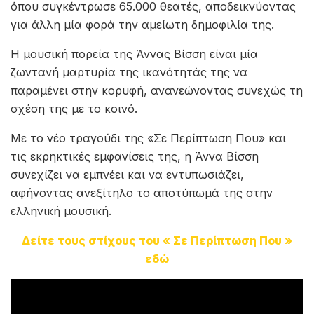
όπου συγκέντρωσε 65.000 θεατές, αποδεικνύοντας
για άλλη μία φορά την αμείωτη δημοφιλία της.
Η μουσική πορεία της Άννας Βίσση είναι μία
ζωντανή μαρτυρία της ικανότητάς της να
παραμένει στην κορυφή, ανανεώνοντας συνεχώς τη
σχέση της με το κοινό.
Με το νέο τραγούδι της «Σε Περίπτωση Που» και
τις εκρηκτικές εμφανίσεις της, η Άννα Βίσση
συνεχίζει να εμπνέει και να εντυπωσιάζει,
αφήνοντας ανεξίτηλο το αποτύπωμά της στην
ελληνική μουσική.
Δείτε τους στίχους του « Σε Περίπτωση Που »
εδώ