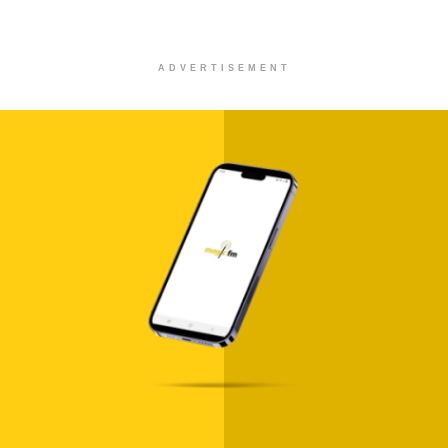
ADVERTISEMENT