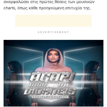
σκαρφαλώσει στις πρώτες θέσεις των μουσικών
charts, όπως κάθε προηγούμενη επιτυχία της.
ADVERTISEMENT