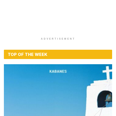
ADVERTISEMENT
TOP OF THE WEEK