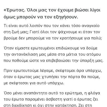
«Έρωτας. Όλοι μας τον έχουμε βιώσει λίγοι
όμως μπορούν να τον εξηγήσουν.
Τι είναι αυτό λοιπόν που τον κάνει τόσο αναγκαίο
στη ζωή μας; Γιατί όλοι τον ψάχνουμε κι όταν τον
βρούμε δεν μπορούμε να τον κρατήσουμε για πολύ;
Όταν είμαστε ερωτευμένοι επιδιώκουμε να δούμε
την αντανάκλαση μας μέσα στα μάτια του ατόμου
που ποθούμε ώστε να επιβεβαιώσει την ύπαρξη μας.
Πριν ερωτευτούμε λέγαμε, σκέφτομαι άρα υπάρχω,
όταν ο έρωτας μας χτυπήσει την πόρτα θα πούμε,
με σκέφτεσαι για αυτό υπάρχω.
Όσο μένει αναπάντητο αυτό το ερώτημα, η φλόγα
του έρωτα παραμένει άσβεστη γιατί ο έρωτας ζει
στη διεκδίκηση κι όχι στην κατάκτηση. Ζει στη