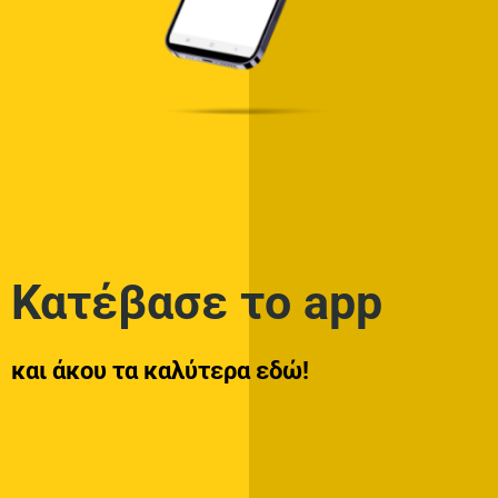
Κατέβασε το app
και άκου τα καλύτερα εδώ!