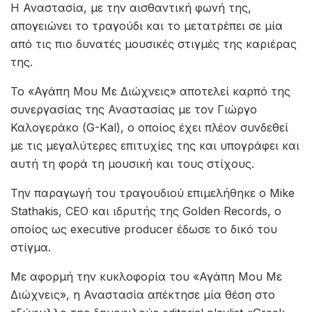
Η Αναστασία, με την αισθαντική φωνή της,
απογειώνει το τραγούδι και το μετατρέπει σε μία
από τις πιο δυνατές μουσικές στιγμές της καριέρας
της.
Το «Αγάπη Μου Με Διώχνεις» αποτελεί καρπό της
συνεργασίας της Αναστασίας με τον Γιώργο
Καλογεράκο (G-Kal), ο οποίος έχει πλέον συνδεθεί
με τις μεγαλύτερες επιτυχίες της και υπογράφει και
αυτή τη φορά τη μουσική και τους στίχους.
Την παραγωγή του τραγουδιού επιμελήθηκε ο Mike
Stathakis, CEO και ιδρυτής της Golden Records, ο
οποίος ως executive producer έδωσε το δικό του
στίγμα.
Με αφορμή την κυκλοφορία του «Αγάπη Μου Με
Διώχνεις», η Αναστασία απέκτησε μία θέση στο