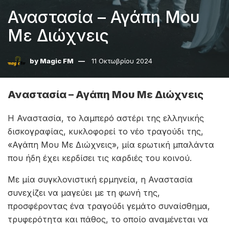
Αναστασία – Αγάπη Μου
Με Διώχνεις
by
Magic FM
11 Οκτωβρίου 2024
Αναστασία – Αγάπη Μου Με Διώχνεις
Η Αναστασία, το λαμπερό αστέρι της ελληνικής
δισκογραφίας, κυκλοφορεί το νέο τραγούδι της,
«Αγάπη Μου Με Διώχνεις», μία ερωτική μπαλάντα
που ήδη έχει κερδίσει τις καρδιές του κοινού.
Με μία συγκλονιστική ερμηνεία, η Αναστασία
συνεχίζει να μαγεύει με τη φωνή της,
προσφέροντας ένα τραγούδι γεμάτο συναίσθημα,
τρυφερότητα και πάθος, το οποίο αναμένεται να