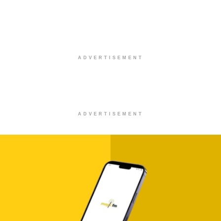
ADVERTISEMENT
ADVERTISEMENT