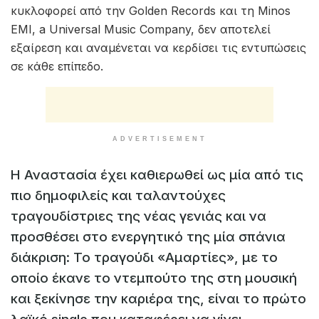
κυκλοφορεί από την Golden Records και τη Minos
EMI, a Universal Music Company, δεν αποτελεί
εξαίρεση και αναμένεται να κερδίσει τις εντυπώσεις
σε κάθε επίπεδο.
ADVERTISEMENT
Η Αναστασία έχει καθιερωθεί ως μία από τις
πιο δημοφιλείς και ταλαντούχες
τραγουδίστριες της νέας γενιάς και να
προσθέσει στο ενεργητικό της μία σπάνια
διάκριση: Το τραγούδι «Αμαρτίες», με το
οποίο έκανε το ντεμπούτο της στη μουσική
και ξεκίνησε την καριέρα της, είναι το πρώτο