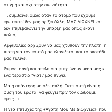
στιγμή και όχι στην αιωνιότητα.
Τι συμβαίνει όμως όταν το άτομο που έχουμε
ερωτευτεί δεν μας ορίζει άλλο; ΜΑΣ ΔΙΩΧΝΕΙ και
δεν επιβεβαιώνει την ύπαρξη μας όπως έκανε
παλιά;
Αμφιβολίες αρχίζουν να μας χτυπούν την πλάτη, η
πίστη για τον εαυτό μας κλονίζεται και το σκοτάδι
μας τυλίγει.
Θυμός, οργή και απελπισία φυτρώνουν μέσα μας κι
ένα τεράστιο ”γιατί’ μας πνίγει.
Μα η απάντηση μοιάζει απλή. Γιατί αυτή είναι η
φύση του έρωτα, να φεύγει πριν τον διώξουμε
εμείς…»
Η νέα επιτυχία της «Αγάπη Μου Με Διώχνεις», που