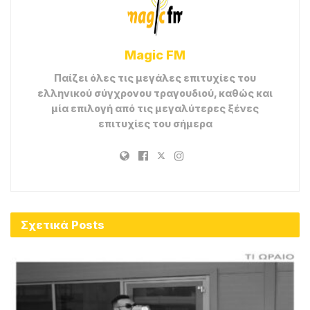
Magic FM
Παίζει όλες τις μεγάλες επιτυχίες του
ελληνικού σύγχρονου τραγουδιού, καθώς και
μία επιλογή από τις μεγαλύτερες ξένες
επιτυχίες του σήμερα
Σχετικά
Posts