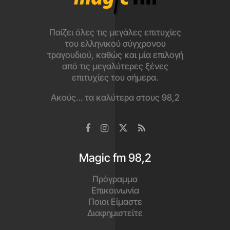
Παίζει όλες τις μεγάλες επιτυχίες
του ελληνικού σύγχρονου
τραγουδιού, καθώς και μία επιλογή
από τις μεγαλύτερες ξένες
επιτυχίες του σήμερα.
Ακούς… τα καλύτερα στους 98,2
Magic fm 98,2
Πρόγραμμα
Επικοινωνία
Ποιοι Είμαστε
Διαφημιστείτε