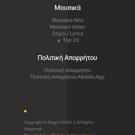
Μουσικά
Μουσικά Νέα
Μουσικά Video
Στίχοι / Lyrics
▲ Top 20
Πολιτική Απορρήτου
Πολιτική Απορρήτου
Πολιτική Απορρήτου Mobile App
Copyright © Magic FM 98.2 All Rights
Reserved.