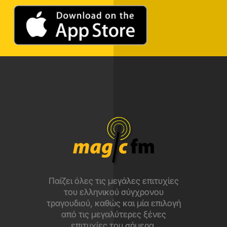
Παίζει όλες τις μεγάλες επιτυχίες
του ελληνικού σύγχρονου
τραγουδιού, καθώς και μία επιλογή
από τις μεγαλύτερες ξένες
επιτυχίες του σήμερα.