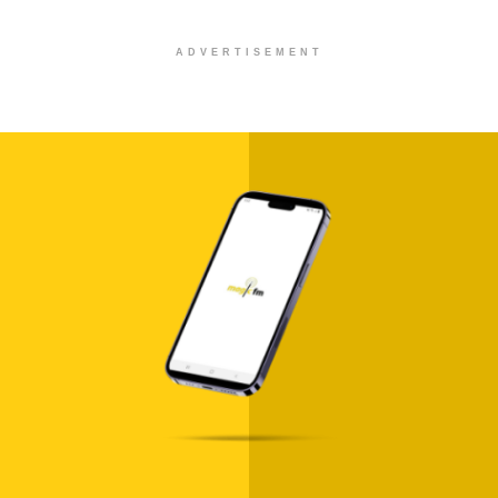
ADVERTISEMENT