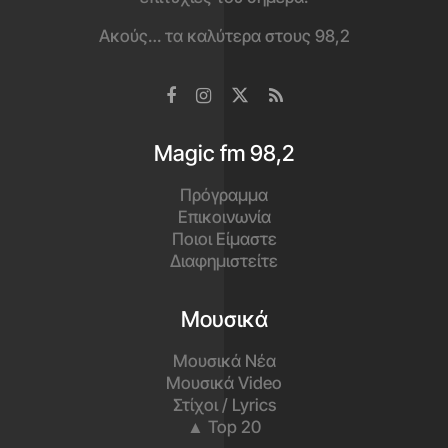
Ακούς… τα καλύτερα στους 98,2
Magic fm 98,2
Πρόγραμμα
Επικοινωνία
Ποιοι Είμαστε
Διαφημιστείτε
Μουσικά
Μουσικά Νέα
Μουσικά Video
Στίχοι / Lyrics
▲ Top 20