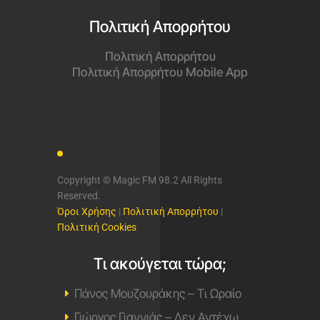
Πολιτική Απορρήτου
Πολιτική Απορρήτου
Πολιτική Απορρήτου Mobile App
Copyright © Magic FM 98.2 All Rights
Reserved.
Όροι Χρήσης
|
Πολιτική Απορρήτου
|
Πολιτική Cookies
Τι ακούγεται τώρα;
Πάνος Μουζουράκης – Τι Ωραίο
Γιώργος Γιαννιάς – Δεν Αντέχω