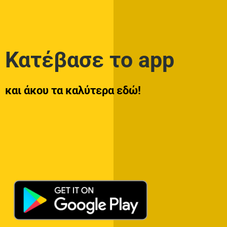
Κατέβασε το app
και άκου τα καλύτερα εδώ!