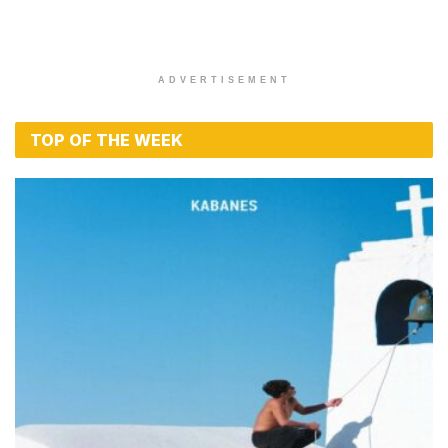
ADVERTISEMENT
TOP OF THE WEEK