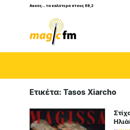
Ακούς... τα καλύτερα στους 98,2
Ετικέτα:
Tasos Xiarcho
Στίχο
Ηλιά