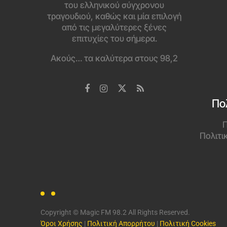
του ελληνικού σύγχρονου
τραγουδιού, καθώς και μία επιλογή
από τις μεγαλύτερες ξένες
επιτυχίες του σήμερα.
Ακούς… τα καλύτερα στους 98,2
Πο
Π
Πολιτι
Copyright © Magic FM 98.2 All Rights Reserved.
Όροι Χρήσης
|
Πολιτική Απορρήτου
|
Πολιτική Cookies