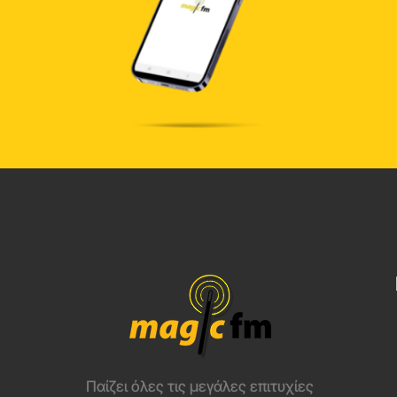
Παίζει όλες τις μεγάλες επιτυχίες