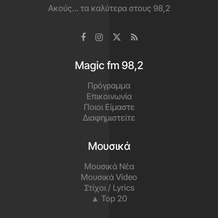
Ακούς… τα καλύτερα στους 98,2
Magic fm 98,2
Πρόγραμμα
Επικοινωνία
Ποιοι Είμαστε
Διαφημιστείτε
Μουσικά
Μουσικά Νέα
Μουσικά Video
Στίχοι / Lyrics
▲ Top 20