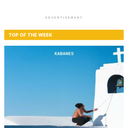
ADVERTISEMENT
TOP OF THE WEEK