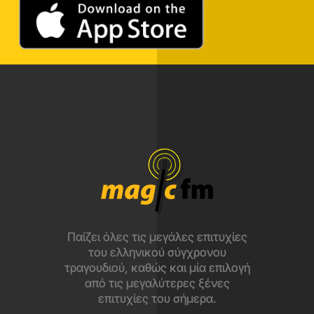
Παίζει όλες τις μεγάλες επιτυχίες
του ελληνικού σύγχρονου
τραγουδιού, καθώς και μία επιλογή
από τις μεγαλύτερες ξένες
επιτυχίες του σήμερα.