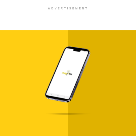
ADVERTISEMENT