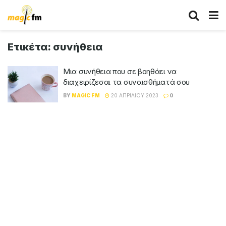
Ετικέτα:
συνήθεια
Μια συνήθεια που σε βοηθάει να
διαχειρίζεσαι τα συναισθήματά σου
BY
MAGIC FM
20 ΑΠΡΙΛΊΟΥ 2023
0