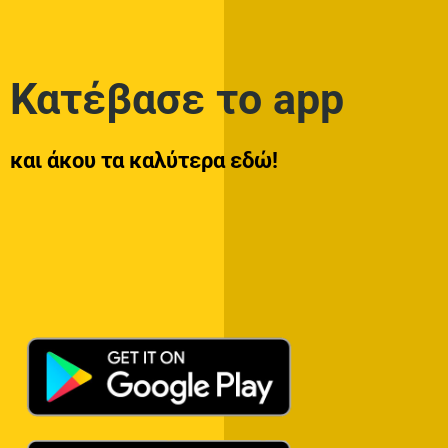
Κατέβασε το app
και άκου τα καλύτερα εδώ!