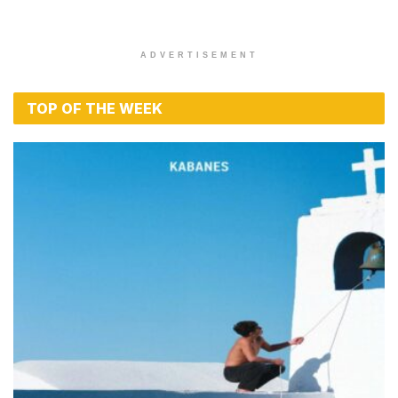
ADVERTISEMENT
TOP OF THE WEEK