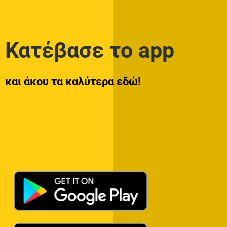
Κατέβασε το app
και άκου τα καλύτερα εδώ!