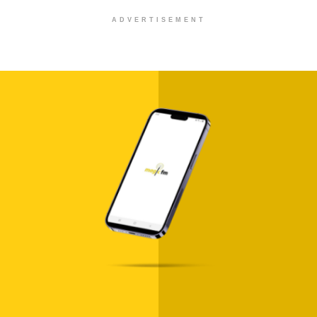
ADVERTISEMENT