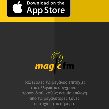
Παίζει όλες τις μεγάλες επιτυχίες
του ελληνικού σύγχρονου
τραγουδιού, καθώς και μία επιλογή
από τις μεγαλύτερες ξένες
επιτυχίες του σήμερα.