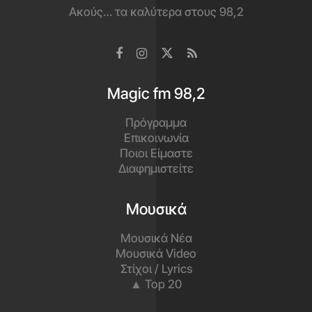
Ακούς… τα καλύτερα στους 98,2
Magic fm 98,2
Πρόγραμμα
Επικοινωνία
Ποιοι Είμαστε
Διαφημιστείτε
Μουσικά
Μουσικά Νέα
Μουσικά Video
Στίχοι / Lyrics
▲ Top 20