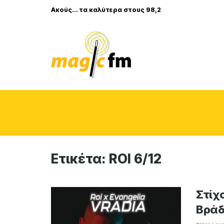
Ακούς... τα καλύτερα στους 98,2
Ετικέτα:
ROI 6/12
Στίχο
Βράδ