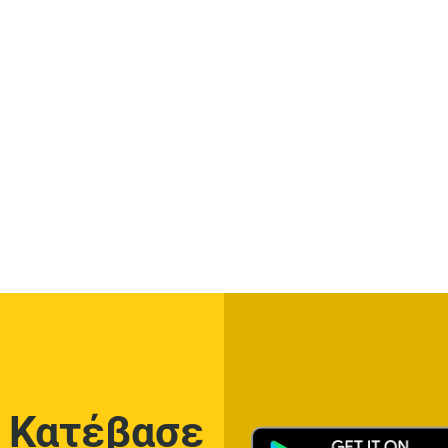
Κατέβασε