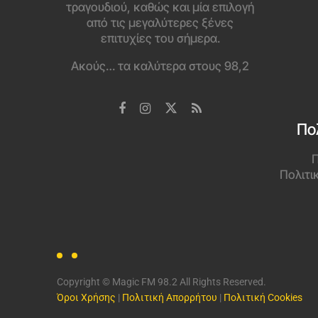
τραγουδιού, καθώς και μία επιλογή
από τις μεγαλύτερες ξένες
επιτυχίες του σήμερα.
Ακούς… τα καλύτερα στους 98,2
Πο
Π
Πολιτι
Copyright © Magic FM 98.2 All Rights Reserved.
Όροι Χρήσης
|
Πολιτική Απορρήτου
|
Πολιτική Cookies