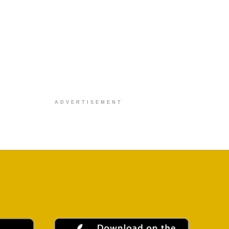
ADVERTISEMENT