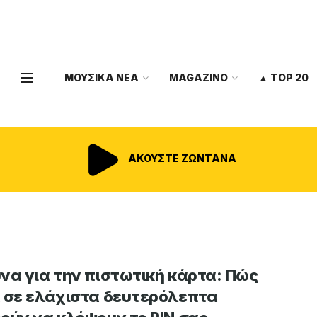
ΜΟΥΣΙΚΑ ΝΕΑ
MAGAZINO
▲ TOP 20
ΑΚΟΥΣΤΕ ΖΩΝΤΑΝΑ
να για την πιστωτική κάρτα: Πώς
 σε ελάχιστα δευτερόλεπτα