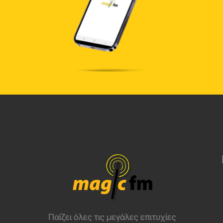
Παίζει όλες τις μεγάλες επιτυχίες