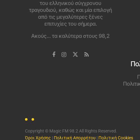
του ελληνικού σύγχρονου
τραγουδιού, καθώς και μία επιλογή
από τις μεγαλύτερες ξένες
επιτυχίες του σήμερα.
Ακούς… τα καλύτερα στους 98,2
Πο
Π
Πολιτι
Copyright © Magic FM 98.2 All Rights Reserved.
Όροι Χρήσης
|
Πολιτική Απορρήτου
|
Πολιτική Cookies