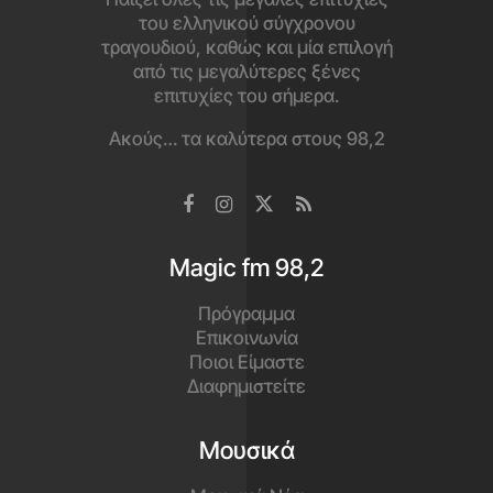
του ελληνικού σύγχρονου
τραγουδιού, καθώς και μία επιλογή
από τις μεγαλύτερες ξένες
επιτυχίες του σήμερα.
Ακούς… τα καλύτερα στους 98,2
Magic fm 98,2
Πρόγραμμα
Επικοινωνία
Ποιοι Είμαστε
Διαφημιστείτε
Μουσικά