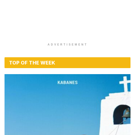
ADVERTISEMENT
TOP OF THE WEEK