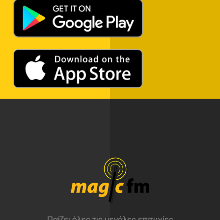
Παίζει όλες τις μεγάλες επιτυχίες