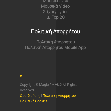
Μουσικά Νέα
Μουσικά Video
Στίχοι / Lyrics
▲ Top 20
Πολιτική Απορρήτου
Πολιτική Απορρήτου
Πολιτική Απορρήτου Mobile App
Copyright © Magic FM 98.2 All Rights
Reserved.
Όροι Χρήσης
|
Πολιτική Απορρήτου
|
Πολιτική Cookies