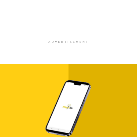
ADVERTISEMENT