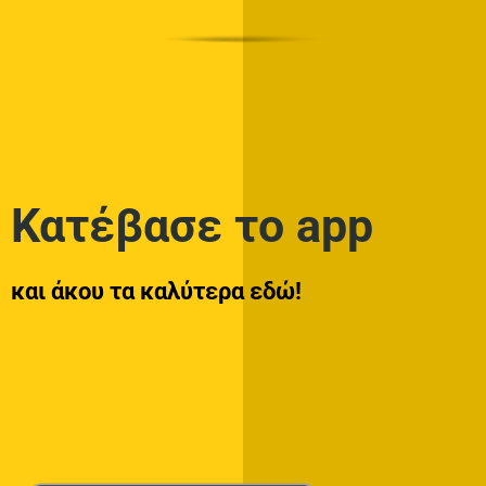
Κατέβασε το app
και άκου τα καλύτερα εδώ!