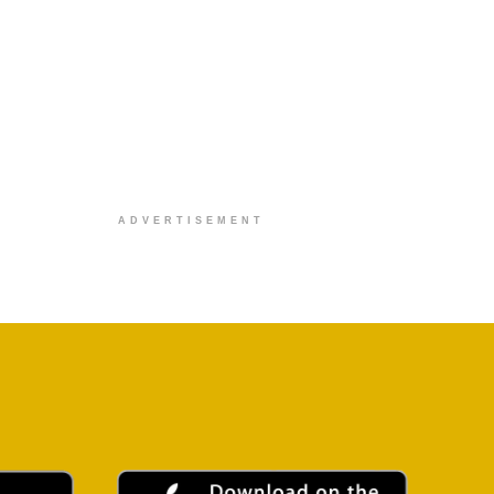
ADVERTISEMENT