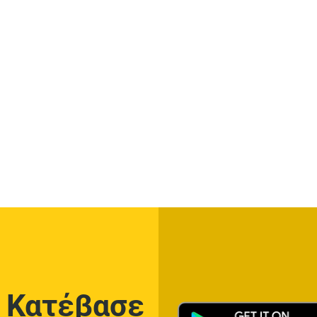
Κατέβασε