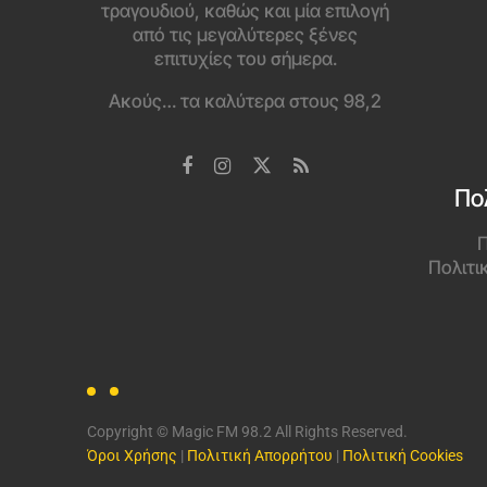
τραγουδιού, καθώς και μία επιλογή
από τις μεγαλύτερες ξένες
επιτυχίες του σήμερα.
Ακούς… τα καλύτερα στους 98,2
Πο
Π
Πολιτι
Copyright © Magic FM 98.2 All Rights Reserved.
Όροι Χρήσης
|
Πολιτική Απορρήτου
|
Πολιτική Cookies