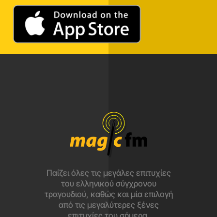
Παίζει όλες τις μεγάλες επιτυχίες
του ελληνικού σύγχρονου
τραγουδιού, καθώς και μία επιλογή
από τις μεγαλύτερες ξένες
επιτυχίες του σήμερα.