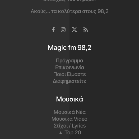
Ακούς… τα καλύτερα στους 98,2
Magic fm 98,2
Πρόγραμμα
Επικοινωνία
Ποιοι Είμαστε
Διαφημιστείτε
Μουσικά
Μουσικά Νέα
Μουσικά Video
Στίχοι / Lyrics
▲ Top 20