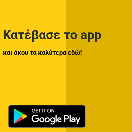
Κατέβασε το app
και άκου τα καλύτερα εδώ!