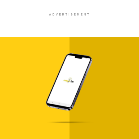
ADVERTISEMENT