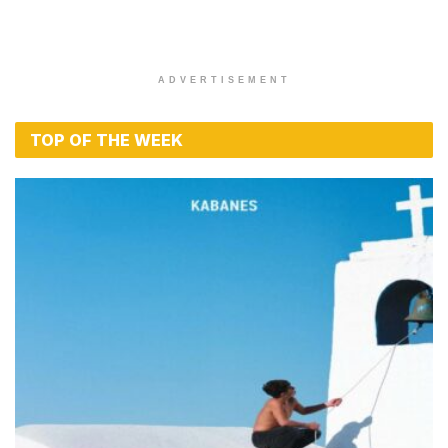
ADVERTISEMENT
TOP OF THE WEEK