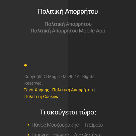
Πολιτική Απορρήτου
Πολιτική Απορρήτου
Πολιτική Απορρήτου Mobile App
Copyright © Magic FM 98.2 All Rights
Reserved.
Όροι Χρήσης
|
Πολιτική Απορρήτου
|
Πολιτική Cookies
Τι ακούγεται τώρα;
Πάνος Μουζουράκης – Τι Ωραίο
Γιώργος Γιαννιάς – Δεν Αντέχω