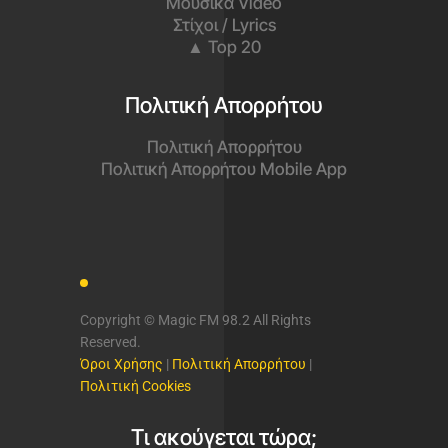
Μουσικά Video
Στίχοι / Lyrics
▲ Top 20
Πολιτική Απορρήτου
Πολιτική Απορρήτου
Πολιτική Απορρήτου Mobile App
Copyright © Magic FM 98.2 All Rights
Reserved.
Όροι Χρήσης
|
Πολιτική Απορρήτου
|
Πολιτική Cookies
Τι ακούγεται τώρα;