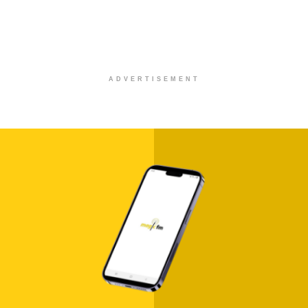
ADVERTISEMENT