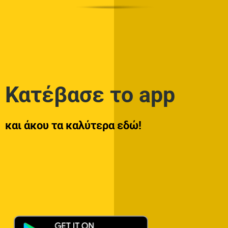
Κατέβασε το app
και άκου τα καλύτερα εδώ!