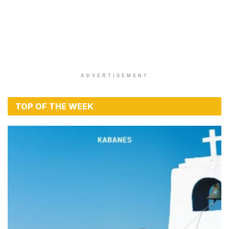
ADVERTISEMENT
TOP OF THE WEEK