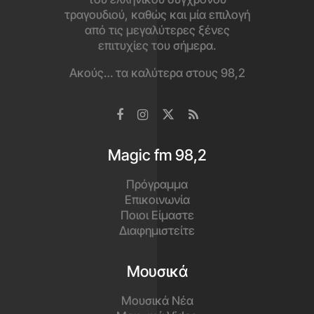
τραγουδιού, καθώς και μία επιλογή
από τις μεγαλύτερες ξένες
επιτυχίες του σήμερα.
Ακούς… τα καλύτερα στους 98,2
Magic fm 98,2
Πρόγραμμα
Επικοινωνία
Ποιοι Είμαστε
Διαφημιστείτε
Μουσικά
Μουσικά Νέα