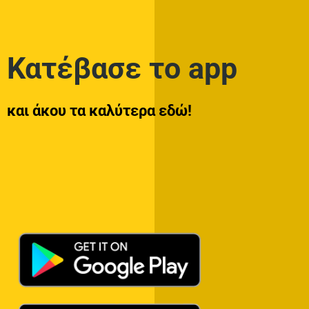
Κατέβασε το app
και άκου τα καλύτερα εδώ!