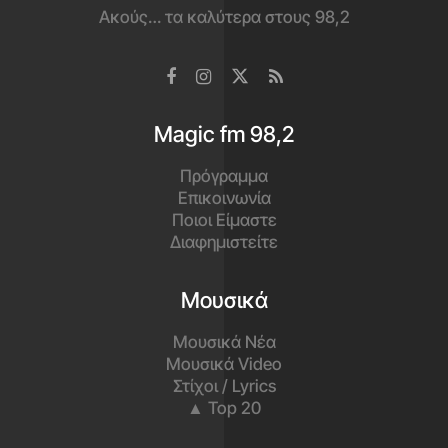
Ακούς… τα καλύτερα στους 98,2
Magic fm 98,2
Πρόγραμμα
Επικοινωνία
Ποιοι Είμαστε
Διαφημιστείτε
Μουσικά
Μουσικά Νέα
Μουσικά Video
Στίχοι / Lyrics
▲ Top 20