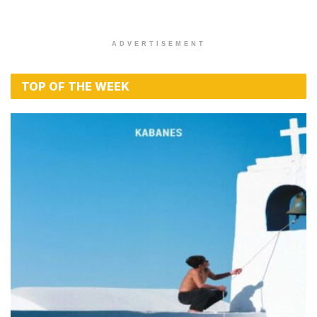
ADVERTISEMENT
TOP OF THE WEEK