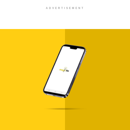
ADVERTISEMENT