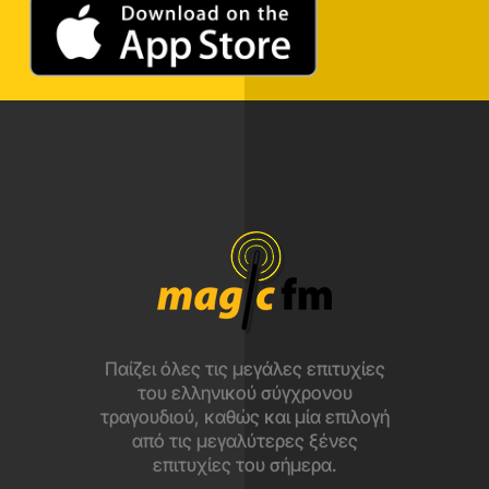
Παίζει όλες τις μεγάλες επιτυχίες
του ελληνικού σύγχρονου
τραγουδιού, καθώς και μία επιλογή
από τις μεγαλύτερες ξένες
επιτυχίες του σήμερα.