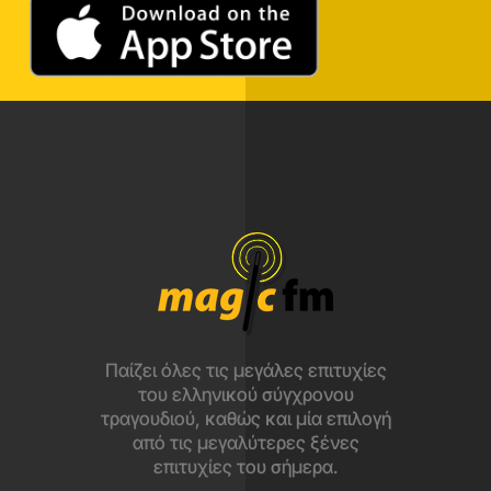
Παίζει όλες τις μεγάλες επιτυχίες
του ελληνικού σύγχρονου
τραγουδιού, καθώς και μία επιλογή
από τις μεγαλύτερες ξένες
επιτυχίες του σήμερα.