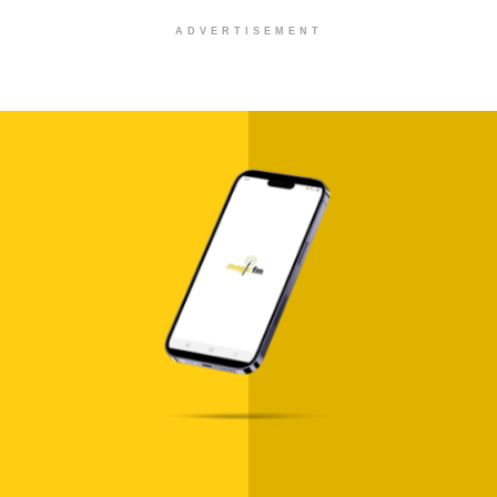
ADVERTISEMENT