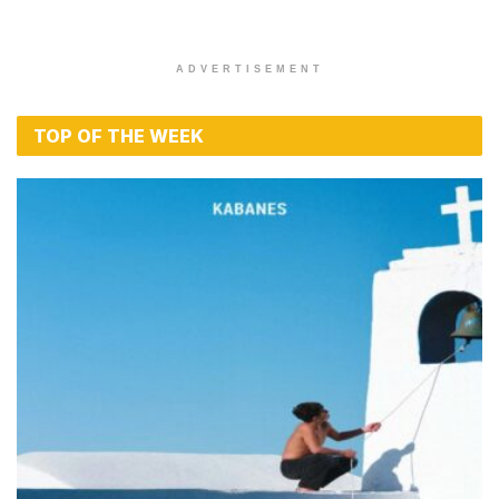
ADVERTISEMENT
TOP OF THE WEEK