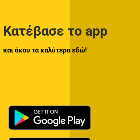
Κατέβασε το app
και άκου τα καλύτερα εδώ!