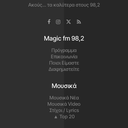
Ακούς… τα καλύτερα στους 98,2
Magic fm 98,2
Πρόγραμμα
Επικοινωνία
Ποιοι Είμαστε
Διαφημιστείτε
Μουσικά
Μουσικά Νέα
Μουσικά Video
Στίχοι / Lyrics
▲ Top 20